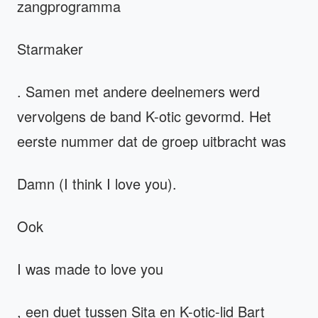
zangprogramma
Starmaker
. Samen met andere deelnemers werd
vervolgens de band K-otic gevormd. Het
eerste nummer dat de groep uitbracht was
Damn (I think I love you).
Ook
I was made to love you
, een duet tussen Sita en K-otic-lid Bart