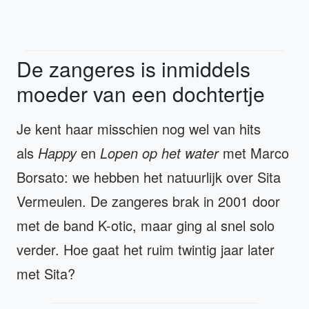
De zangeres is inmiddels
moeder van een dochtertje
Je kent haar misschien nog wel van hits
als
Happy
en
Lopen op het water
met Marco
Borsato: we hebben het natuurlijk over Sita
Vermeulen. De zangeres brak in 2001 door
met de band K-otic, maar ging al snel solo
verder. Hoe gaat het ruim twintig jaar later
met Sita?