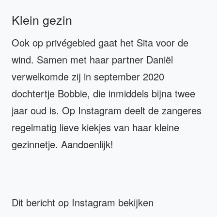
Klein gezin
Ook op privégebied gaat het Sita voor de
wind. Samen met haar partner Daniël
verwelkomde zij in september 2020
dochtertje Bobbie, die inmiddels bijna twee
jaar oud is. Op Instagram deelt de zangeres
regelmatig lieve kiekjes van haar kleine
gezinnetje. Aandoenlijk!
Dit bericht op Instagram bekijken