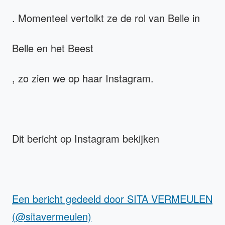
. Momenteel vertolkt ze de rol van Belle in
Belle en het Beest
, zo zien we op haar Instagram.
Dit bericht op Instagram bekijken
Een bericht gedeeld door SITA VERMEULEN
(@sitavermeulen)