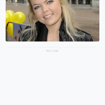
RECLAME