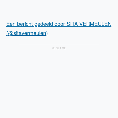
Een bericht gedeeld door SITA VERMEULEN
(@sitavermeulen)
RECLAME