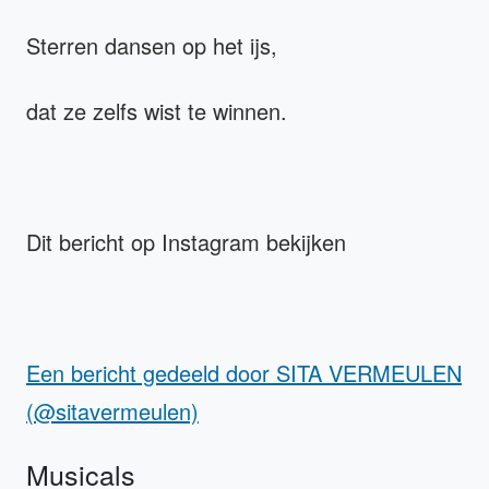
Sterren dansen op het ijs,
dat ze zelfs wist te winnen.
Dit bericht op Instagram bekijken
Een bericht gedeeld door SITA VERMEULEN
(@sitavermeulen)
Musicals