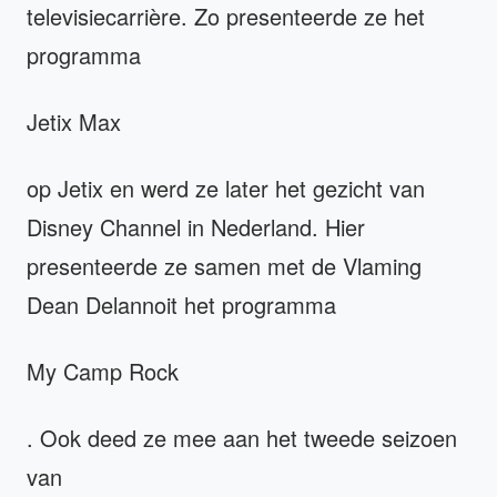
televisiecarrière. Zo presenteerde ze het
programma
Jetix Max
op Jetix en werd ze later het gezicht van
Disney Channel in Nederland. Hier
presenteerde ze samen met de Vlaming
Dean Delannoit het programma
My Camp Rock
. Ook deed ze mee aan het tweede seizoen
van