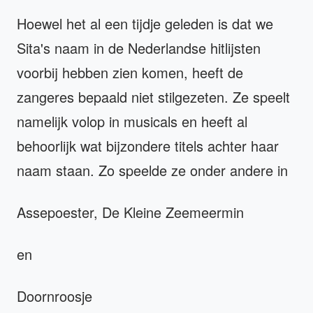
Hoewel het al een tijdje geleden is dat we
Sita's naam in de Nederlandse hitlijsten
voorbij hebben zien komen, heeft de
zangeres bepaald niet stilgezeten. Ze speelt
namelijk volop in musicals en heeft al
behoorlijk wat bijzondere titels achter haar
naam staan. Zo speelde ze onder andere in
Assepoester, De Kleine Zeemeermin
en
Doornroosje