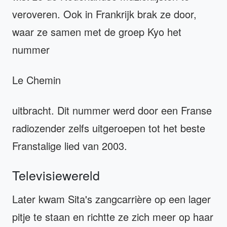
veroveren. Ook in Frankrijk brak ze door,
waar ze samen met de groep Kyo het
nummer
Le Chemin
uitbracht. Dit nummer werd door een Franse
radiozender zelfs uitgeroepen tot het beste
Franstalige lied van 2003.
Televisiewereld
Later kwam Sita's zangcarrière op een lager
pitje te staan en richtte ze zich meer op haar