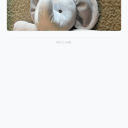
RECLAME