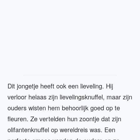
Dit jongetje heeft ook een lieveling. Hij
verloor helaas zijn lievelingsknuffel, maar zijn
ouders wisten hem behoorlijk goed op te
fleuren. Ze vertelden hun zoontje dat zijn
olifantenknuffel op wereldreis was. Een