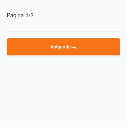
Pagina 1/2
→
Volgende