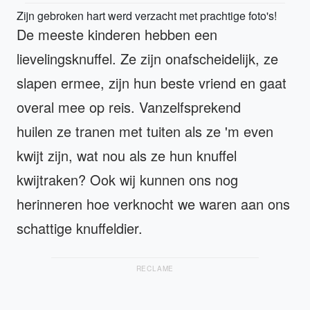
Zijn gebroken hart werd verzacht met prachtige foto's!
De meeste kinderen hebben een
lievelingsknuffel. Ze zijn onafscheidelijk, ze
slapen ermee, zijn hun beste vriend en gaat
overal mee op reis. Vanzelfsprekend
huilen ze tranen met tuiten als ze 'm even
kwijt zijn, wat nou als ze hun knuffel
kwijtraken? Ook wij kunnen ons nog
herinneren hoe verknocht we waren aan ons
schattige knuffeldier.
RECLAME