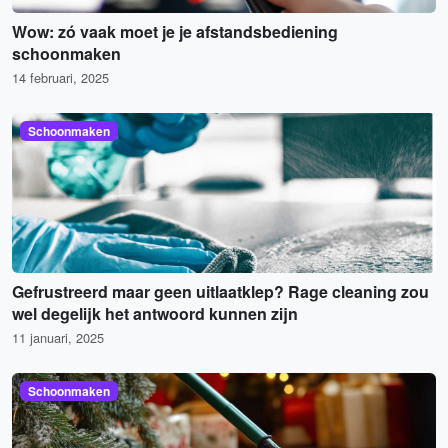
Wow: zó vaak moet je je afstandsbediening
schoonmaken
14 februari, 2025
Schoonmaken
Gefrustreerd maar geen uitlaatklep? Rage cleaning zou
wel degelijk het antwoord kunnen zijn
11 januari, 2025
Schoonmaken