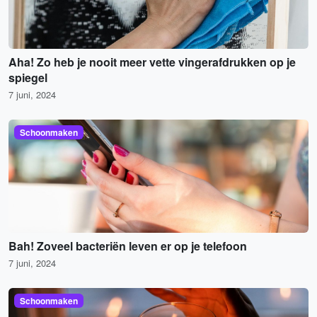
Aha! Zo heb je nooit meer vette vingerafdrukken op je
spiegel
7 juni, 2024
Schoonmaken
Bah! Zoveel bacteriën leven er op je telefoon
7 juni, 2024
Schoonmaken