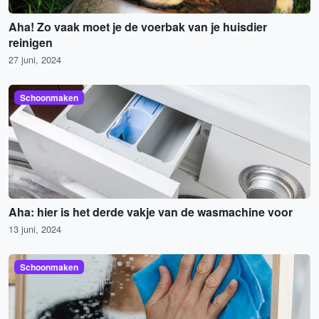
Aha! Zo vaak moet je de voerbak van je huisdier
reinigen
27 juni, 2024
Schoonmaken
Aha: hier is het derde vakje van de wasmachine voor
13 juni, 2024
Schoonmaken