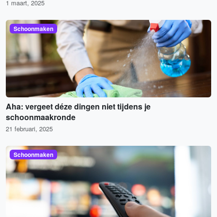
1 maart, 2025
Schoonmaken
Aha: vergeet déze dingen niet tijdens je
schoonmaakronde
21 februari, 2025
Schoonmaken