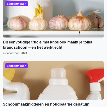
Schoonmaken
Dit eenvoudige trucje met knoflook maakt je toilet
brandschoon – en het werkt écht
9 december, 2024
Schoonmaken
Schoonmaakmiddelen en houdbaarheidsdatum: