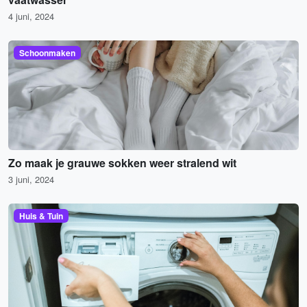
4 juni, 2024
Schoonmaken
Zo maak je grauwe sokken weer stralend wit
3 juni, 2024
Huis & Tuin