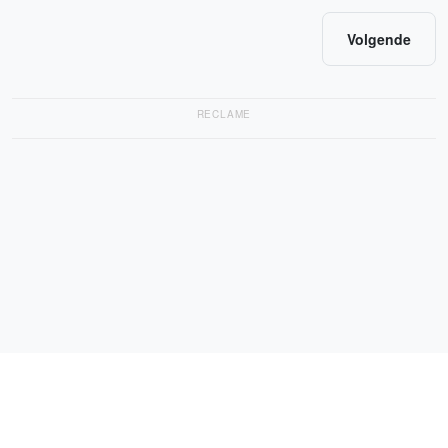
Volgende
RECLAME