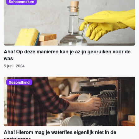
Schoonmaken
Aha! Op deze manieren kan je azijn gebruiken voor de
was
5 juni, 2024
Gezondheid
Aha! Hierom mag je waterfles eigenlijk niet in de
vaatwasser