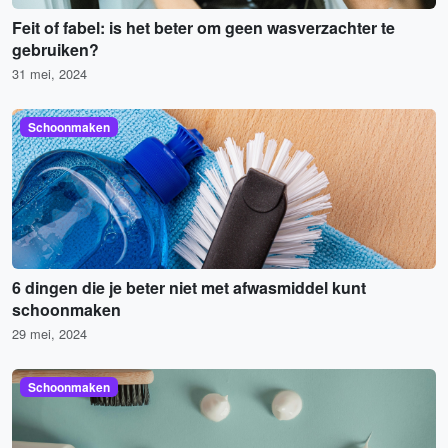
Feit of fabel: is het beter om geen wasverzachter te
gebruiken?
31 mei, 2024
Schoonmaken
6 dingen die je beter niet met afwasmiddel kunt
schoonmaken
29 mei, 2024
Schoonmaken