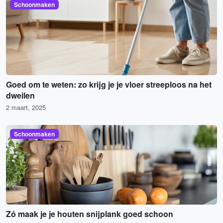
Schoonmaken
Goed om te weten: zo krijg je je vloer streeploos na het
dweilen
2 maart, 2025
Schoonmaken
Zó maak je je houten snijplank goed schoon