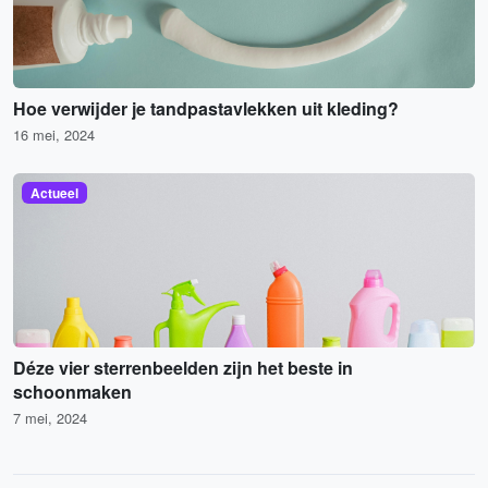
Hoe verwijder je tandpastavlekken uit kleding?
16 mei, 2024
Actueel
Déze vier sterrenbeelden zijn het beste in
schoonmaken
7 mei, 2024