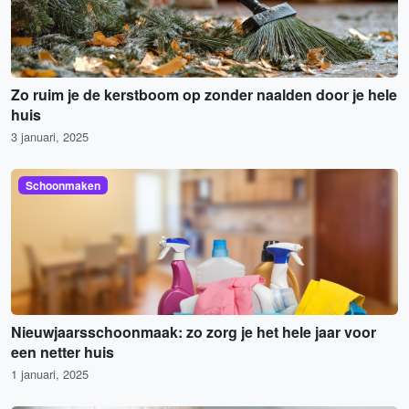
Zo ruim je de kerstboom op zonder naalden door je hele
huis
3 januari, 2025
Schoonmaken
Nieuwjaarsschoonmaak: zo zorg je het hele jaar voor
een netter huis
1 januari, 2025