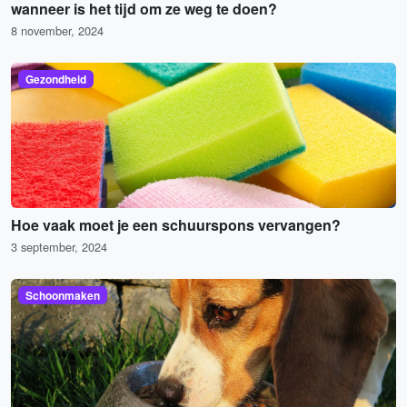
wanneer is het tijd om ze weg te doen?
8 november, 2024
Gezondheid
Hoe vaak moet je een schuurspons vervangen?
3 september, 2024
Schoonmaken