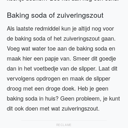
Baking soda of zuiveringszout
Als laatste redmiddel kun je altijd nog voor
de baking soda of het zuiveringszout gaan.
Voeg wat water toe aan de baking soda en
maak hier een papje van. Smeer dit goedje
dan in het voetbedje van de slipper. Laat dit
vervolgens opdrogen en maak de slipper
droog met een droge doek. Heb je geen
baking soda in huis? Geen probleem, je kunt
dit ook doen met wat zuiveringszout.
RECLAME