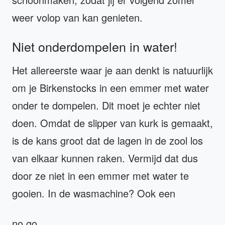
weer volop van kan genieten.
Niet onderdompelen in water!
Het allereerste waar je aan denkt is natuurlijk
om je Birkenstocks in een emmer met water
onder te dompelen. Dit moet je echter niet
doen. Omdat de slipper van kurk is gemaakt,
is de kans groot dat de lagen in de zool los
van elkaar kunnen raken. Vermijd dat dus
door ze niet in een emmer met water te
gooien. In de wasmachine? Ook een
no go