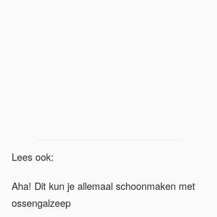
Lees ook:
Aha! Dit kun je allemaal schoonmaken met
ossengalzeep