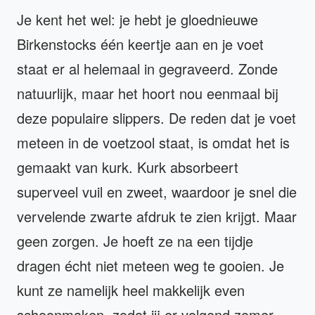
Je kent het wel: je hebt je gloednieuwe
Birkenstocks één keertje aan en je voet
staat er al helemaal in gegraveerd. Zonde
natuurlijk, maar het hoort nou eenmaal bij
deze populaire slippers. De reden dat je voet
meteen in de voetzool staat, is omdat het is
gemaakt van kurk. Kurk absorbeert
superveel vuil en zweet, waardoor je snel die
vervelende zwarte afdruk te zien krijgt. Maar
geen zorgen. Je hoeft ze na een tijdje
dragen écht niet meteen weg te gooien. Je
kunt ze namelijk heel makkelijk even
schoonmaken, zodat jij er volgend zomer