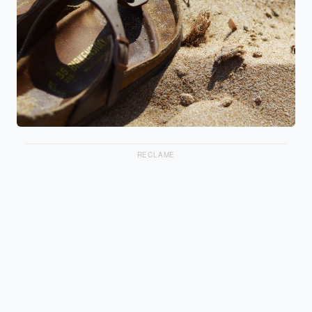
RECLAME