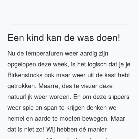
Een kind kan de was doen!
Nu de temperaturen weer aardig zijn
opgelopen deze week, is het logisch dat je je
Birkenstocks ook maar weer uit de kast hebt
getrokken. Maarre, des te viezer deze
natuurlijk weer worden. En om deze slippers
weer spic en span te krijgen denken we
hemel en aarde te moeten bewegen. Maar
dat is niet zo! Wij hebben dé manier