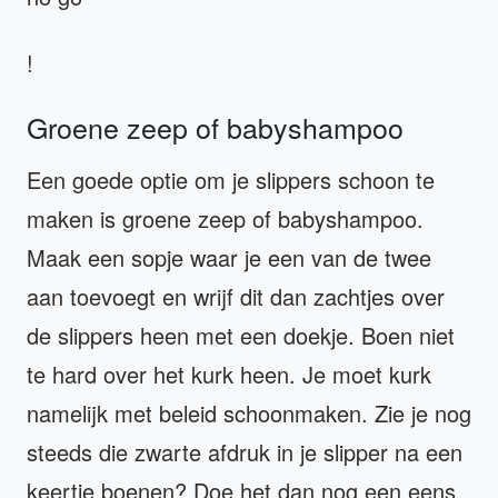
!
Groene zeep of babyshampoo
Een goede optie om je slippers schoon te
maken is groene zeep of babyshampoo.
Maak een sopje waar je een van de twee
aan toevoegt en wrijf dit dan zachtjes over
de slippers heen met een doekje. Boen niet
te hard over het kurk heen. Je moet kurk
namelijk met beleid schoonmaken. Zie je nog
steeds die zwarte afdruk in je slipper na een
keertje boenen? Doe het dan nog een eens.