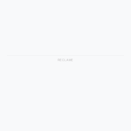
RECLAME