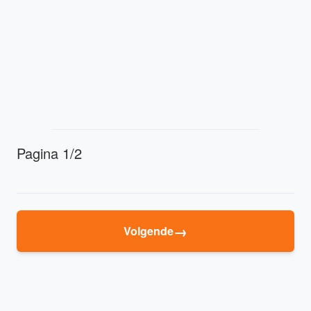
Pagina 1/2
→
Volgende