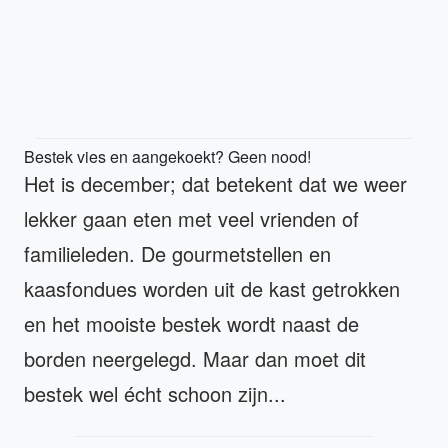
Bestek vies en aangekoekt? Geen nood!
Het is december; dat betekent dat we weer
lekker gaan eten met veel vrienden of
familieleden. De gourmetstellen en
kaasfondues worden uit de kast getrokken
en het mooiste bestek wordt naast de
borden neergelegd. Maar dan moet dit
bestek wel écht schoon zijn...