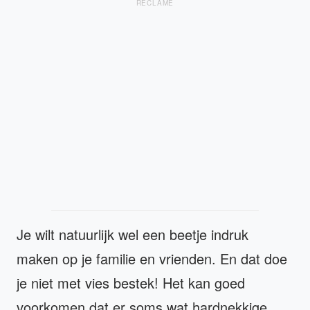
RECLAME
Je wilt natuurlijk wel een beetje indruk
maken op je familie en vrienden. En dat doe
je niet met vies bestek! Het kan goed
voorkomen dat er soms wat hardnekkige