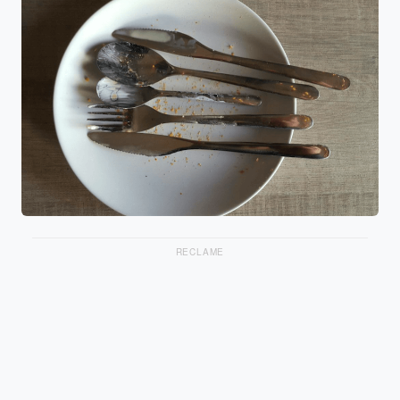
RECLAME