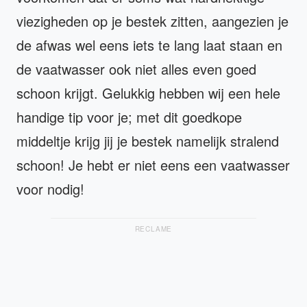
viezigheden op je bestek zitten, aangezien je
de afwas wel eens iets te lang laat staan en
de vaatwasser ook niet alles even goed
schoon krijgt. Gelukkig hebben wij een hele
handige tip voor je; met dit goedkope
middeltje krijg jij je bestek namelijk stralend
schoon! Je hebt er niet eens een vaatwasser
voor nodig!
RECLAME