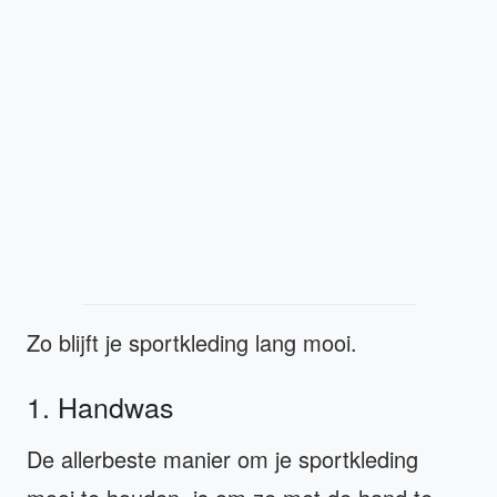
Zo blijft je sportkleding lang mooi.
1. Handwas
De allerbeste manier om je sportkleding