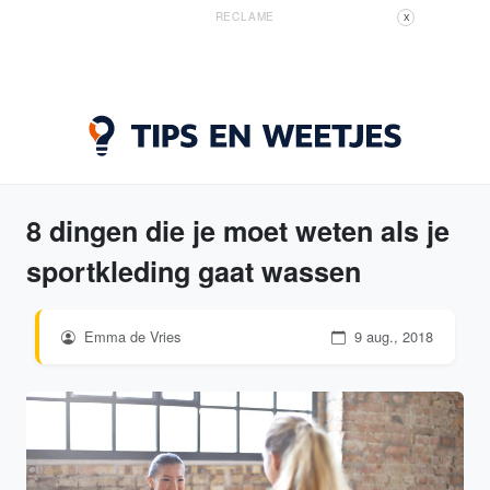
RECLAME
X
8 dingen die je moet weten als je
sportkleding gaat wassen
Emma de Vries
9 aug., 2018