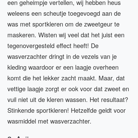
een geheimpje vertellen, wij hebben heus
weleens een scheutje toegevoegd aan de
was met sportkleren om de zweetgeur te
maskeren. Wisten wij veel dat het juist een
tegenovergesteld effect heeft! De
wasverzachter dringt in de vezels van je
kleding waardoor er een laagje overheen
komt die het lekker zacht maakt. Maar, dat
vettige laagje zorgt er ook voor dat zweet en
vuil niet uit de kleren wassen. Het resultaat?
Stinkende sportkleren! Hetzelfde geldt voor
wasmiddel met wasverzachter.