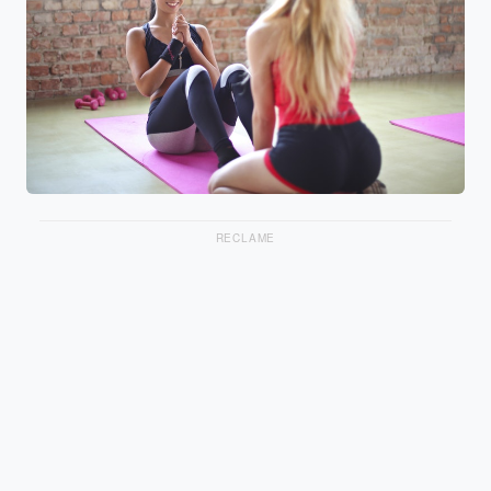
RECLAME