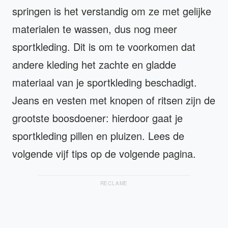
springen is het verstandig om ze met gelijke
materialen te wassen, dus nog meer
sportkleding. Dit is om te voorkomen dat
andere kleding het zachte en gladde
materiaal van je sportkleding beschadigt.
Jeans en vesten met knopen of ritsen zijn de
grootste boosdoener: hierdoor gaat je
sportkleding pillen en pluizen. Lees de
volgende vijf tips op de volgende pagina.
RECLAME