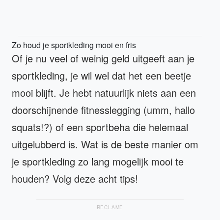
Zo houd je sportkleding mooi en fris
Of je nu veel of weinig geld uitgeeft aan je
sportkleding, je wil wel dat het een beetje
mooi blijft. Je hebt natuurlijk niets aan een
doorschijnende fitnesslegging (umm, hallo
squats!?) of een sportbeha die helemaal
uitgelubberd is. Wat is de beste manier om
je sportkleding zo lang mogelijk mooi te
houden? Volg deze acht tips!
RECLAME