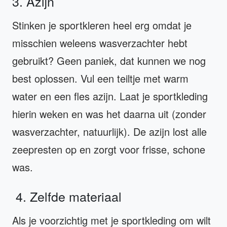
3. Azijn
Stinken je sportkleren heel erg omdat je
misschien weleens wasverzachter hebt
gebruikt? Geen paniek, dat kunnen we nog
best oplossen. Vul een teiltje met warm
water en een fles azijn. Laat je sportkleding
hierin weken en was het daarna uit (zonder
wasverzachter, natuurlijk). De azijn lost alle
zeepresten op en zorgt voor frisse, schone
was.
4. Zelfde materiaal
Als je voorzichtig met je sportkleding om wilt