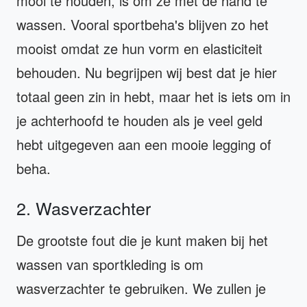
mooi te houden, is om ze met de hand te
wassen. Vooral sportbeha's blijven zo het
mooist omdat ze hun vorm en elasticiteit
behouden. Nu begrijpen wij best dat je hier
totaal geen zin in hebt, maar het is iets om in
je achterhoofd te houden als je veel geld
hebt uitgegeven aan een mooie legging of
beha.
2. Wasverzachter
De grootste fout die je kunt maken bij het
wassen van sportkleding is om
wasverzachter te gebruiken. We zullen je