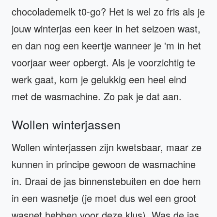
chocolademelk t0-go? Het is wel zo fris als je
jouw winterjas een keer in het seizoen wast,
en dan nog een keertje wanneer je 'm in het
voorjaar weer opbergt. Als je voorzichtig te
werk gaat, kom je gelukkig een heel eind
met de wasmachine. Zo pak je dat aan.
Wollen winterjassen
Wollen winterjassen zijn kwetsbaar, maar ze
kunnen in principe gewoon de wasmachine
in. Draai de jas binnenstebuiten en doe hem
in een wasnetje (je moet dus wel een groot
wasnet hebben voor deze klus). Was de jas