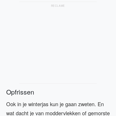
RECLAME
Opfrissen
Ook in je winterjas kun je gaan zweten. En
wat dacht je van moddervlekken of gemorste