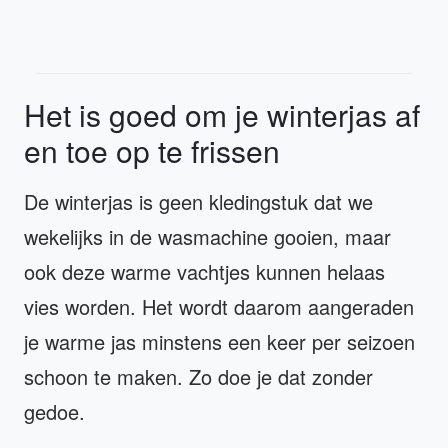
Het is goed om je winterjas af
en toe op te frissen
De winterjas is geen kledingstuk dat we
wekelijks in de wasmachine gooien, maar
ook deze warme vachtjes kunnen helaas
vies worden. Het wordt daarom aangeraden
je warme jas minstens een keer per seizoen
schoon te maken. Zo doe je dat zonder
gedoe.