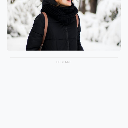
RECLAME