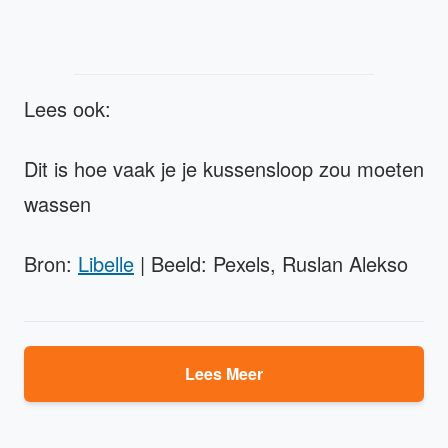
Lees ook:
Dit is hoe vaak je je kussensloop zou moeten
wassen
Bron:
Libelle
| Beeld: Pexels, Ruslan Alekso
Lees Meer