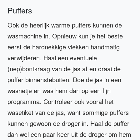
Puffers
Ook de heerlijk warme puffers kunnen de
wasmachine in. Opnieuw kun je het beste
eerst de hardnekkige vlekken handmatig
verwijderen. Haal een eventuele
(nep)bontkraag van de jas af en draai de
puffer binnenstebuiten. Doe de jas in een
wasnetje en was hem dan op een fijn
programma. Controleer ook vooral het
wasetiket van de jas, want sommige puffers
kunnen gewoon de droger in. Haal de puffer
dan wel een paar keer uit de droger om hem