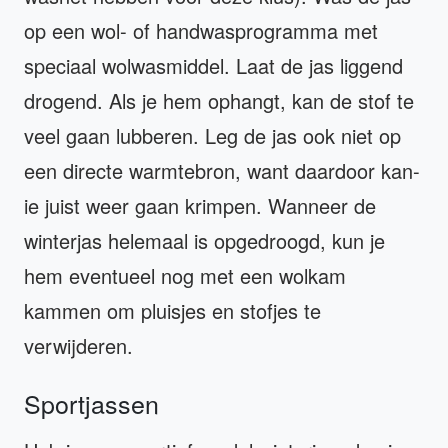
op een wol- of handwasprogramma met
speciaal wolwasmiddel. Laat de jas liggend
drogend. Als je hem ophangt, kan de stof te
veel gaan lubberen. Leg de jas ook niet op
een directe warmtebron, want daardoor kan-
ie juist weer gaan krimpen. Wanneer de
winterjas helemaal is opgedroogd, kun je
hem eventueel nog met een wolkam
kammen om pluisjes en stofjes te
verwijderen.
Sportjassen