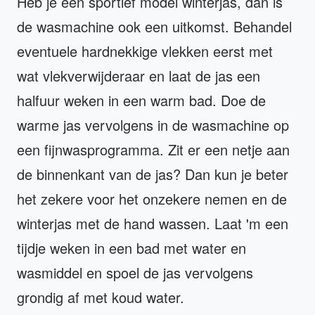
Heb je een sportief model winterjas, dan is
de wasmachine ook een uitkomst. Behandel
eventuele hardnekkige vlekken eerst met
wat vlekverwijderaar en laat de jas een
halfuur weken in een warm bad. Doe de
warme jas vervolgens in de wasmachine op
een fijnwasprogramma. Zit er een netje aan
de binnenkant van de jas? Dan kun je beter
het zekere voor het onzekere nemen en de
winterjas met de hand wassen. Laat 'm een
tijdje weken in een bad met water en
wasmiddel en spoel de jas vervolgens
grondig af met koud water.