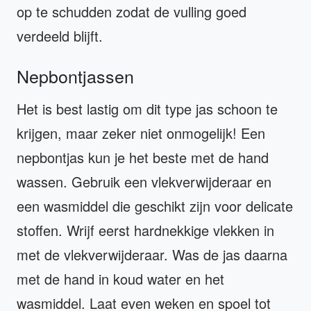
op te schudden zodat de vulling goed
verdeeld blijft.
Nepbontjassen
Het is best lastig om dit type jas schoon te
krijgen, maar zeker niet onmogelijk! Een
nepbontjas kun je het beste met de hand
wassen. Gebruik een vlekverwijderaar en
een wasmiddel die geschikt zijn voor delicate
stoffen. Wrijf eerst hardnekkige vlekken in
met de vlekverwijderaar. Was de jas daarna
met de hand in koud water en het
wasmiddel. Laat even weken en spoel tot