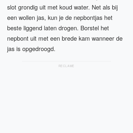
slot grondig uit met koud water. Net als bij
een wollen jas, kun je de nepbontjas het
beste liggend laten drogen. Borstel het
nepbont uit met een brede kam wanneer de
jas is opgedroogd.
RECLAME