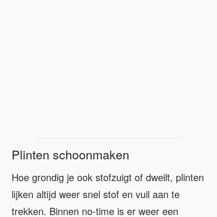
Plinten schoonmaken
Hoe grondig je ook stofzuigt of dweilt, plinten
lijken altijd weer snel stof en vuil aan te
trekken. Binnen no-time is er weer een