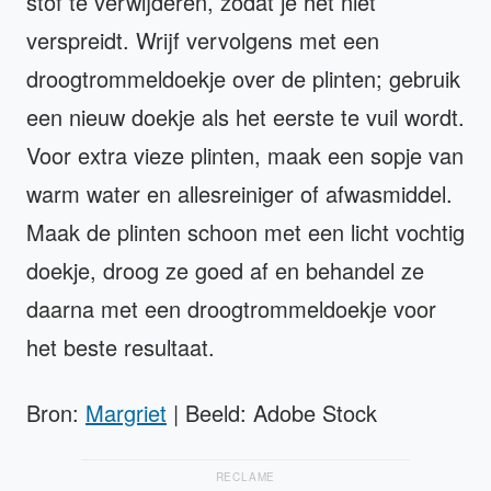
stof te verwijderen, zodat je het niet
verspreidt. Wrijf vervolgens met een
droogtrommeldoekje over de plinten; gebruik
een nieuw doekje als het eerste te vuil wordt.
Voor extra vieze plinten, maak een sopje van
warm water en allesreiniger of afwasmiddel.
Maak de plinten schoon met een licht vochtig
doekje, droog ze goed af en behandel ze
daarna met een droogtrommeldoekje voor
het beste resultaat.
Bron:
Margriet
| Beeld: Adobe Stock
RECLAME