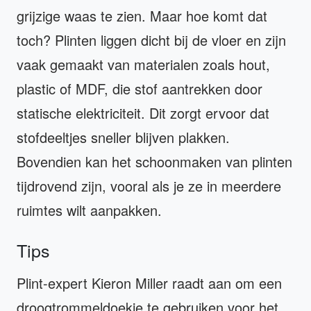
grijzige waas te zien. Maar hoe komt dat
toch? Plinten liggen dicht bij de vloer en zijn
vaak gemaakt van materialen zoals hout,
plastic of MDF, die stof aantrekken door
statische elektriciteit. Dit zorgt ervoor dat
stofdeeltjes sneller blijven plakken.
Bovendien kan het schoonmaken van plinten
tijdrovend zijn, vooral als je ze in meerdere
ruimtes wilt aanpakken.
Tips
Plint-expert Kieron Miller raadt aan om een
droogtrommeldoekje te gebruiken voor het