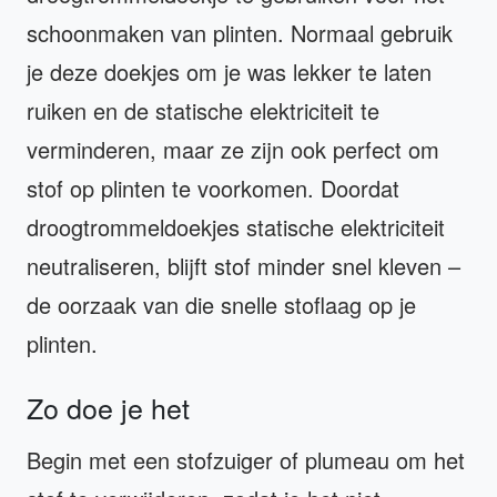
schoonmaken van plinten. Normaal gebruik
je deze doekjes om je was lekker te laten
ruiken en de statische elektriciteit te
verminderen, maar ze zijn ook perfect om
stof op plinten te voorkomen. Doordat
droogtrommeldoekjes statische elektriciteit
neutraliseren, blijft stof minder snel kleven –
de oorzaak van die snelle stoflaag op je
plinten.
Zo doe je het
Begin met een stofzuiger of plumeau om het