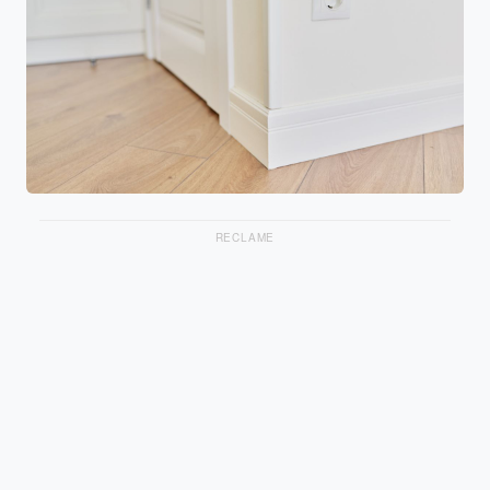
RECLAME