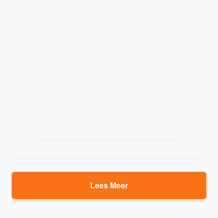
Lees Meer