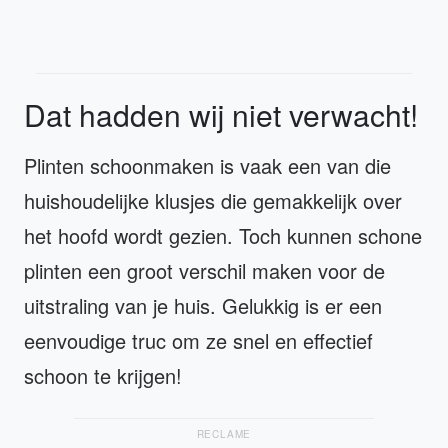
Dat hadden wij niet verwacht!
Plinten schoonmaken is vaak een van die
huishoudelijke klusjes die gemakkelijk over
het hoofd wordt gezien. Toch kunnen schone
plinten een groot verschil maken voor de
uitstraling van je huis. Gelukkig is er een
eenvoudige truc om ze snel en effectief
schoon te krijgen!
RECLAME