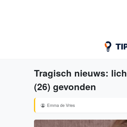
Tragisch nieuws: lic
(26) gevonden
Emma de Vries