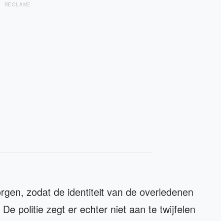
RECLAME
rgen, zodat de identiteit van de overledenen
e politie zegt er echter niet aan te twijfelen