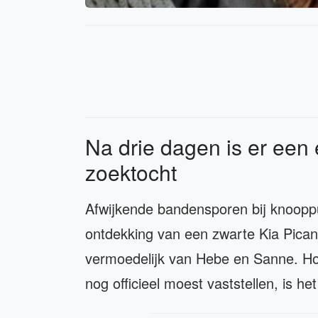
Na drie dagen is er ee
zoektocht
Afwijkende bandensporen bij knooppu
ontdekking van een zwarte Kia Pican
vermoedelijk van Hebe en Sanne. Hoew
nog officieel moest vaststellen, is 