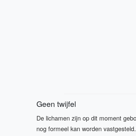
Geen twijfel
De lichamen zijn op dit moment gebo
nog formeel kan worden vastgesteld. D