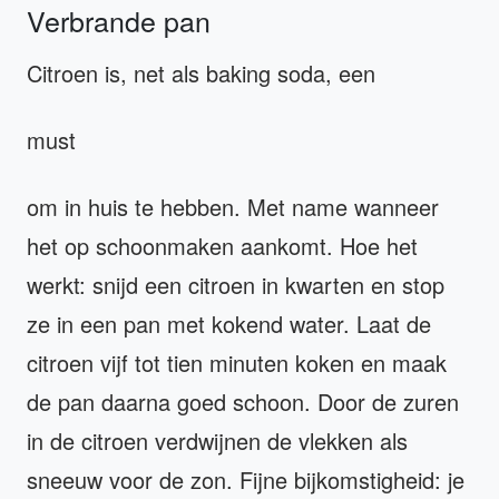
Verbrande pan
Citroen is, net als baking soda, een
must
om in huis te hebben. Met name wanneer
het op schoonmaken aankomt. Hoe het
werkt: snijd een citroen in kwarten en stop
ze in een pan met kokend water. Laat de
citroen vijf tot tien minuten koken en maak
de pan daarna goed schoon. Door de zuren
in de citroen verdwijnen de vlekken als
sneeuw voor de zon. Fijne bijkomstigheid: je