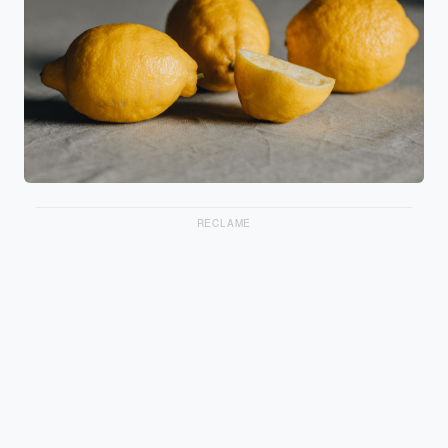
RECLAME