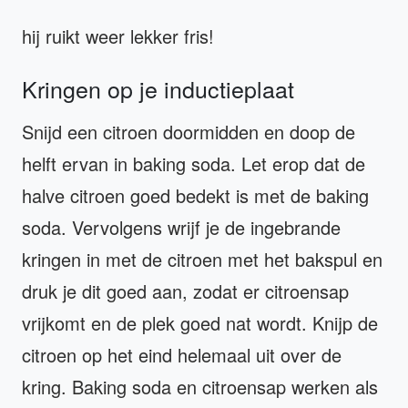
hij ruikt weer lekker fris!
Kringen op je inductieplaat
Snijd een citroen doormidden en doop de
helft ervan in baking soda. Let erop dat de
halve citroen goed bedekt is met de baking
soda. Vervolgens wrijf je de ingebrande
kringen in met de citroen met het bakspul en
druk je dit goed aan, zodat er citroensap
vrijkomt en de plek goed nat wordt. Knijp de
citroen op het eind helemaal uit over de
kring. Baking soda en citroensap werken als