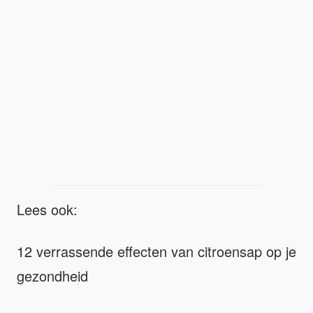
Lees ook:
12 verrassende effecten van citroensap op je
gezondheid