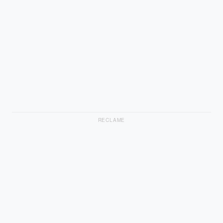
RECLAME