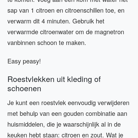
sap van 1 citroen en citroenschillen toe, en
verwarm dit 4 minuten. Gebruik het
verwarmde citroenwater om de magnetron
vanbinnen schoon te maken.
Easy peasy!
Roestvlekken uit kleding of
schoenen
Je kunt een roestvlek eenvoudig verwijderen
met behulp van een gouden combinatie aan
huismiddelen, die je waarschijnlijk al in de
keuken hebt staan: citroen en zout. Wat je