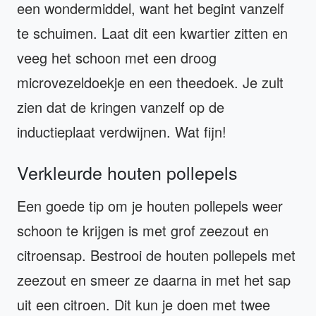
een wondermiddel, want het begint vanzelf
te schuimen. Laat dit een kwartier zitten en
veeg het schoon met een droog
microvezeldoekje en een theedoek. Je zult
zien dat de kringen vanzelf op de
inductieplaat verdwijnen. Wat fijn!
Verkleurde houten pollepels
Een goede tip om je houten pollepels weer
schoon te krijgen is met grof zeezout en
citroensap. Bestrooi de houten pollepels met
zeezout en smeer ze daarna in met het sap
uit een citroen. Dit kun je doen met twee