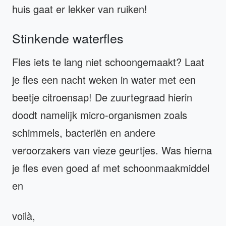
huis gaat er lekker van ruiken!
Stinkende waterfles
Fles iets te lang niet schoongemaakt? Laat
je fles een nacht weken in water met een
beetje citroensap! De zuurtegraad hierin
doodt namelijk micro-organismen zoals
schimmels, bacteriën en andere
veroorzakers van vieze geurtjes. Was hierna
je fles even goed af met schoonmaakmiddel
en
voilà,