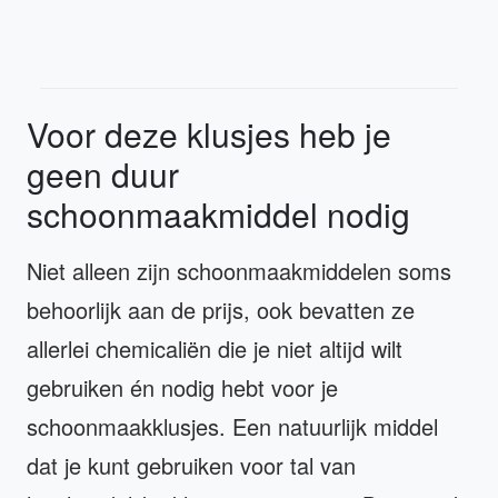
Voor deze klusjes heb je
geen duur
schoonmaakmiddel nodig
Niet alleen zijn schoonmaakmiddelen soms
behoorlijk aan de prijs, ook bevatten ze
allerlei chemicaliën die je niet altijd wilt
gebruiken én nodig hebt voor je
schoonmaakklusjes. Een natuurlijk middel
dat je kunt gebruiken voor tal van