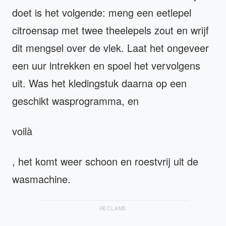
doet is het volgende: meng een eetlepel
citroensap met twee theelepels zout en wrijf
dit mengsel over de vlek. Laat het ongeveer
een uur intrekken en spoel het vervolgens
uit. Was het kledingstuk daarna op een
geschikt wasprogramma, en
voilà
, het komt weer schoon en roestvrij uit de
wasmachine.
RECLAME