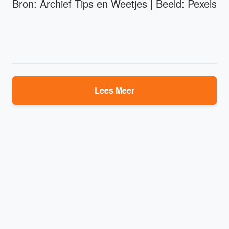
Bron: Archief Tips en Weetjes | Beeld: Pexels
Lees Meer