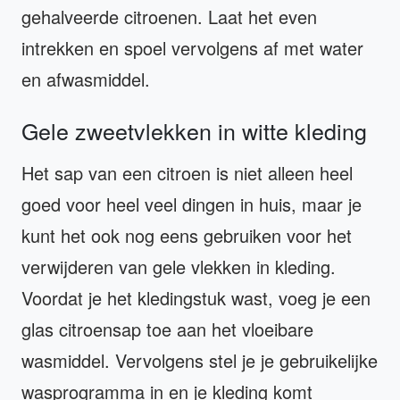
gehalveerde citroenen. Laat het even
intrekken en spoel vervolgens af met water
en afwasmiddel.
Gele zweetvlekken in witte kleding
Het sap van een citroen is niet alleen heel
goed voor heel veel dingen in huis, maar je
kunt het ook nog eens gebruiken voor het
verwijderen van gele vlekken in kleding.
Voordat je het kledingstuk wast, voeg je een
glas citroensap toe aan het vloeibare
wasmiddel. Vervolgens stel je je gebruikelijke
wasprogramma in en je kleding komt