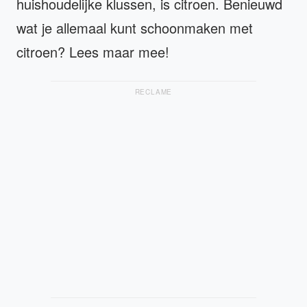
huishoudelijke klussen, is citroen. Benieuwd
wat je allemaal kunt schoonmaken met
citroen? Lees maar mee!
RECLAME