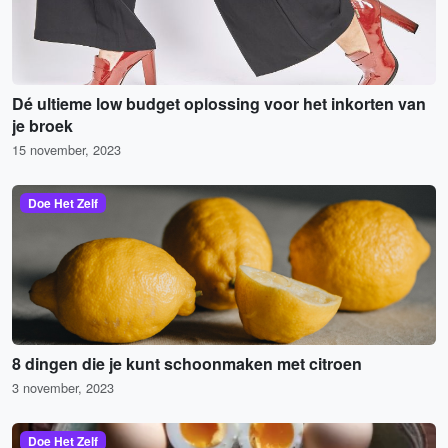
Dé ultieme low budget oplossing voor het inkorten van
je broek
15 november, 2023
Doe Het Zelf
8 dingen die je kunt schoonmaken met citroen
3 november, 2023
Doe Het Zelf