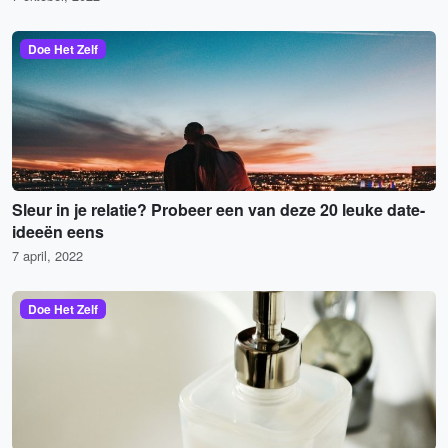
Doe Het Zelf
Sleur in je relatie? Probeer een van deze 20 leuke date-
ideeën eens
7 april, 2022
Doe Het Zelf