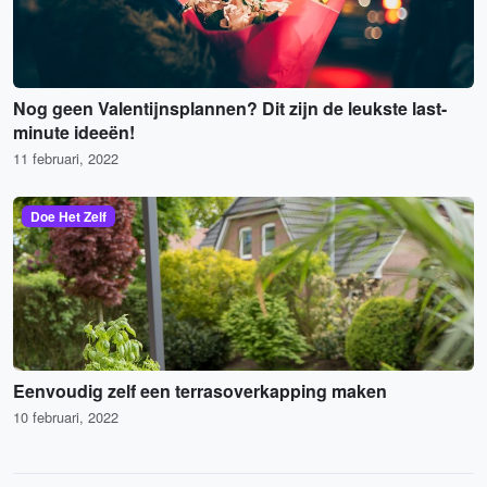
Nog geen Valentijnsplannen? Dit zijn de leukste last-
minute ideeën!
11 februari, 2022
Doe Het Zelf
Eenvoudig zelf een terrasoverkapping maken
10 februari, 2022