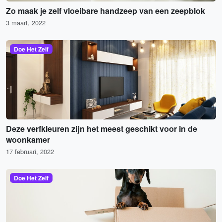
Zo maak je zelf vloeibare handzeep van een zeepblok
3 maart, 2022
Doe Het Zelf
Deze verfkleuren zijn het meest geschikt voor in de
woonkamer
17 februari, 2022
Doe Het Zelf