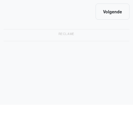
Volgende
RECLAME