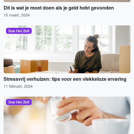
Dit is wat je moet doen als je geld hebt gevonden
15 maart, 2024
Doe Het Zelf
Stressvrij verhuizen: tips voor een vlekkeloze ervaring
11 februari, 2024
Doe Het Zelf