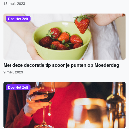
13 mei, 2023
Doe Het Zelf
Met deze decoratie tip scoor je punten op Moederdag
9 mei, 2023
Doe Het Zelf