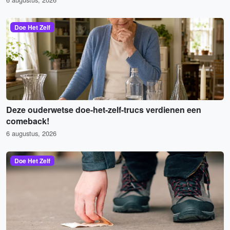
Doe Het Zelf
Deze ouderwetse doe-het-zelf-trucs verdienen een
comeback!
6 augustus, 2026
Doe Het Zelf