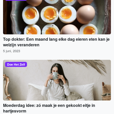
Top dokter: Een maand lang elke dag eieren eten kan je
welzijn veranderen
5 juni, 2023
Doe Het Zelf
Moederdag idee: zó maak je een gekookt eitje in
hartjesvorm