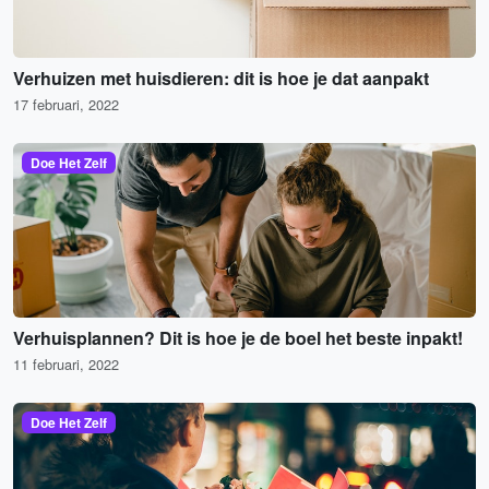
Verhuizen met huisdieren: dit is hoe je dat aanpakt
17 februari, 2022
Doe Het Zelf
Verhuisplannen? Dit is hoe je de boel het beste inpakt!
11 februari, 2022
Doe Het Zelf