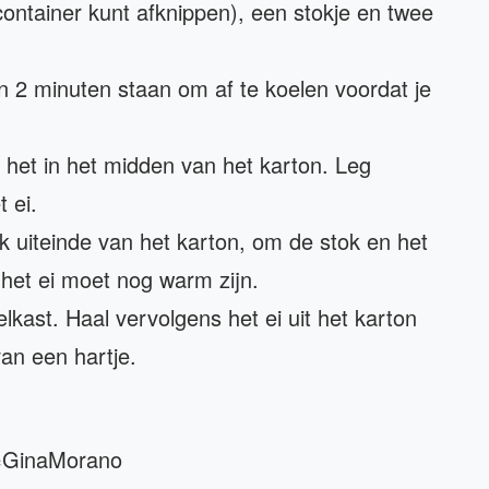
ontainer kunt afknippen), een stokje en twee
an 2 minuten staan om af te koelen voordat je
 het in het midden van het karton. Leg
 ei.
k uiteinde van het karton, om de stok en het
 het ei moet nog warm zijn.
elkast. Haal vervolgens het ei uit het karton
van een hartje.
=GinaMorano