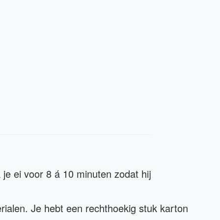
je ei voor 8 á 10 minuten zodat hij
erialen. Je hebt een rechthoekig stuk karton