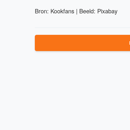
Bron: Kookfans | Beeld: Pixabay