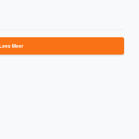
Lees Meer