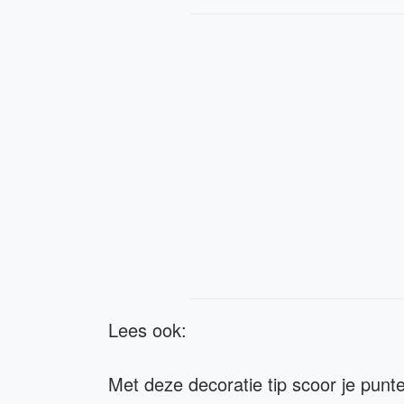
Lees ook:
Met deze decoratie tip scoor je pun