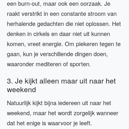
een burn-out, maar ook een oorzaak. Je
raakt verstrikt in een constante stroom van
herhalende gedachten die niet oplossen. Het
denken in cirkels en daar niet uit kunnen
komen, vreet energie. Om piekeren tegen te
gaan, kun je verschillende dingen doen,
waaronder mediteren of sporten.
3. Je kijkt alleen maar uit naar het
weekend
Natuurlijk kijkt bijna iedereen uit naar het
weekend, maar het wordt zorgelijk wanneer
dat het enige is waarvoor je leeft.