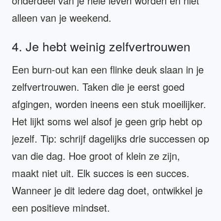
onderdeel van je hele leven worden en niet
alleen van je weekend.
4. Je hebt weinig zelfvertrouwen
Een burn-out kan een flinke deuk slaan in je
zelfvertrouwen. Taken die je eerst goed
afgingen, worden ineens een stuk moeilijker.
Het lijkt soms wel alsof je geen grip hebt op
jezelf. Tip: schrijf dagelijks drie successen op
van die dag. Hoe groot of klein ze zijn,
maakt niet uit. Elk succes is een succes.
Wanneer je dit iedere dag doet, ontwikkel je
een positieve mindset.