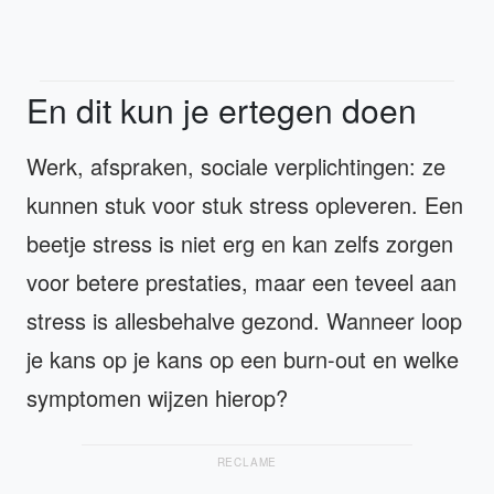
En dit kun je ertegen doen
Werk, afspraken, sociale verplichtingen: ze
kunnen stuk voor stuk stress opleveren. Een
beetje stress is niet erg en kan zelfs zorgen
voor betere prestaties, maar een teveel aan
stress is allesbehalve gezond. Wanneer loop
je kans op je kans op een burn-out en welke
symptomen wijzen hierop?
RECLAME