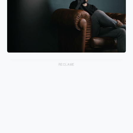
RECLAME