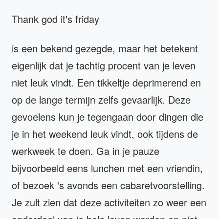
Thank god it's friday
is een bekend gezegde, maar het betekent
eigenlijk dat je tachtig procent van je leven
niet leuk vindt. Een tikkeltje deprimerend en
op de lange termijn zelfs gevaarlijk. Deze
gevoelens kun je tegengaan door dingen die
je in het weekend leuk vindt, ook tijdens de
werkweek te doen. Ga in je pauze
bijvoorbeeld eens lunchen met een vriendin,
of bezoek 's avonds een cabaretvoorstelling.
Je zult zien dat deze activiteiten zo weer een