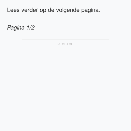
Lees verder op de volgende pagina.
Pagina 1/2
RECLAME