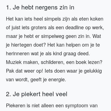
1. Je hebt nergens zin in
Het kan iets heel simpels zijn als eten koken
of juist iets groters als een deadline op werk,
maar je hebt er simpelweg geen zin in. Wat
je hiertegen doet? Het kan helpen om je te
herinneren wat je als kind graag deed.
Muziek maken, schilderen, een boek lezen?
Pak dat weer op! Iets doen waar je gelukkig
van wordt, geeft je energie.
2. Je piekert heel veel
Piekeren is niet alleen een symptoom van