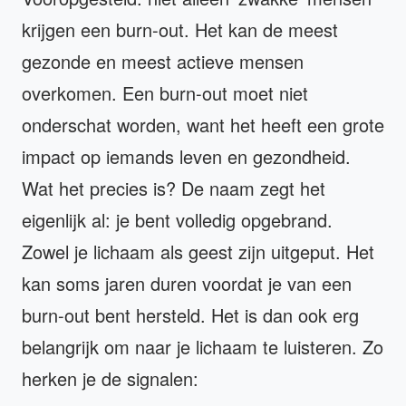
krijgen een burn-out. Het kan de meest
gezonde en meest actieve mensen
overkomen. Een burn-out moet niet
onderschat worden, want het heeft een grote
impact op iemands leven en gezondheid.
Wat het precies is? De naam zegt het
eigenlijk al: je bent volledig opgebrand.
Zowel je lichaam als geest zijn uitgeput. Het
kan soms jaren duren voordat je van een
burn-out bent hersteld. Het is dan ook erg
belangrijk om naar je lichaam te luisteren. Zo
herken je de signalen: