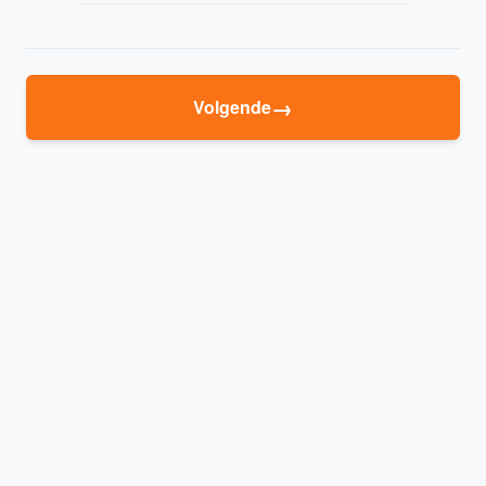
→
Volgende