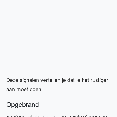
Deze signalen vertellen je dat je het rustiger
aan moet doen.
Opgebrand
Vooropgesteld: niet alleen 'zwakke' mensen