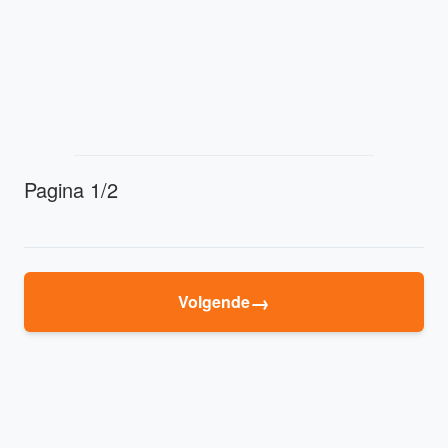
Pagina 1/2
→
Volgende