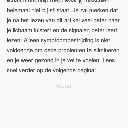
helemaal niet bij stilstaat. Je zal merken dat
je na het lezen van dit artikel veel beter naar
je lichaam luistert en de signalen beter leert
lezen! Alleen symptoombestrijding is niet
voldoende om deze problemen te elimineren
en je weer gezond in je vel te voelen. Lees
snel verder op de volgende pagina!
RECLAME