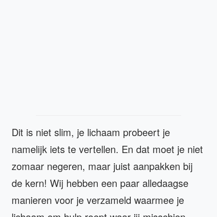
Dit is niet slim, je lichaam probeert je
namelijk iets te vertellen. En dat moet je niet
zomaar negeren, maar juist aanpakken bij
de kern! Wij hebben een paar alledaagse
manieren voor je verzameld waarmee je
lichaam om hulp roept waar jij misschien