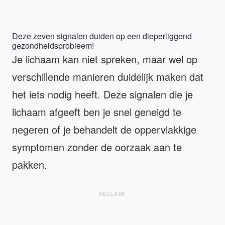
Deze zeven signalen duiden op een dieperliggend
gezondheidsprobleem!
Je lichaam kan niet spreken, maar wel op
verschillende manieren duidelijk maken dat
het iets nodig heeft. Deze signalen die je
lichaam afgeeft ben je snel geneigd te
negeren of je behandelt de oppervlakkige
symptomen zonder de oorzaak aan te
pakken.
RECLAME