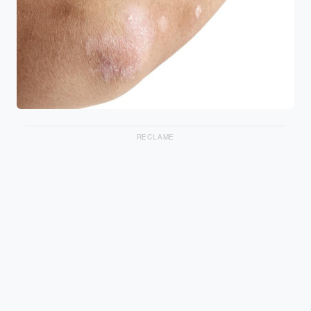
RECLAME