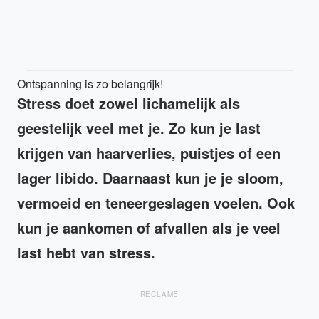
Ontspanning is zo belangrijk!
Stress doet zowel lichamelijk als
geestelijk veel met je. Zo kun je last
krijgen van haarverlies, puistjes of een
lager libido. Daarnaast kun je je sloom,
vermoeid en teneergeslagen voelen. Ook
kun je aankomen of afvallen als je veel
last hebt van stress.
RECLAME