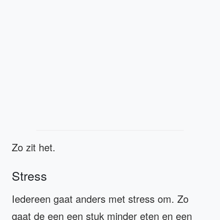
Zo zit het.
Stress
Iedereen gaat anders met stress om. Zo
gaat de een een stuk minder eten en een