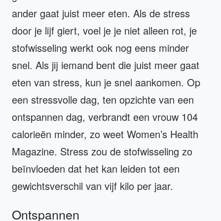
ander gaat juist meer eten. Als de stress
door je lijf giert, voel je je niet alleen rot, je
stofwisseling werkt ook nog eens minder
snel. Als jij iemand bent die juist meer gaat
eten van stress, kun je snel aankomen. Op
een stressvolle dag, ten opzichte van een
ontspannen dag, verbrandt een vrouw 104
calorieën minder, zo weet Women’s Health
Magazine. Stress zou de stofwisseling zo
beïnvloeden dat het kan leiden tot een
gewichtsverschil van vijf kilo per jaar.
Ontspannen