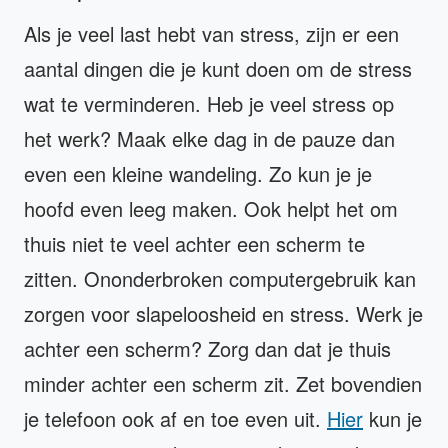
Als je veel last hebt van stress, zijn er een
aantal dingen die je kunt doen om de stress
wat te verminderen. Heb je veel stress op
het werk? Maak elke dag in de pauze dan
even een kleine wandeling. Zo kun je je
hoofd even leeg maken. Ook helpt het om
thuis niet te veel achter een scherm te
zitten. Ononderbroken computergebruik kan
zorgen voor slapeloosheid en stress. Werk je
achter een scherm? Zorg dan dat je thuis
minder achter een scherm zit. Zet bovendien
je telefoon ook af en toe even uit.
Hier
kun je