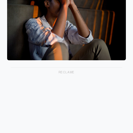
RECLAME