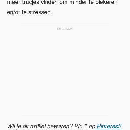
meer trucjes vinden om minder te piekeren
en/of te stressen.
RECLAME
Wil je dit artikel bewaren? Pin ’t op
Pinterest!