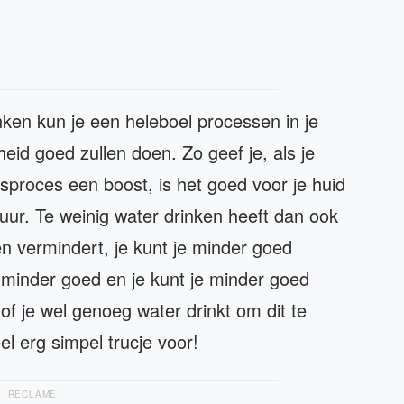
ken kun je een heleboel processen in je
eid goed zullen doen. Zo geef je, als je
gsproces een boost, is het goed voor je huid
uur. Te weinig water drinken heeft dan ook
n vermindert, je kunt je minder goed
t minder goed en je kunt je minder goed
of je wel genoeg water drinkt om dit te
 erg simpel trucje voor!
RECLAME