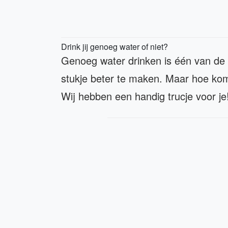
Drink jij genoeg water of niet?
Genoeg water drinken is één van de
stukje beter te maken. Maar hoe kom 
Wij hebben een handig trucje voor je