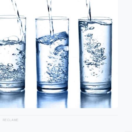
RECLAME