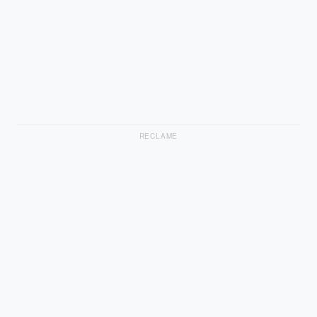
RECLAME