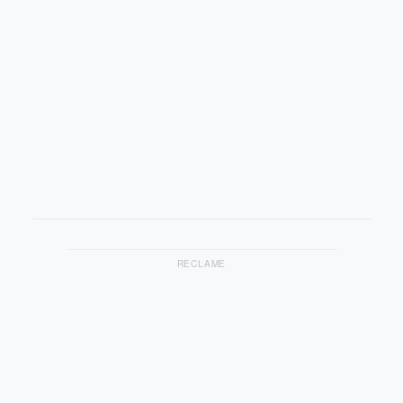
RECLAME