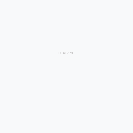
RECLAME