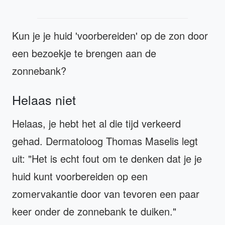
Kun je je huid 'voorbereiden' op de zon door
een bezoekje te brengen aan de
zonnebank?
Helaas niet
Helaas, je hebt het al die tijd verkeerd
gehad. Dermatoloog Thomas Maselis legt
uit: "Het is echt fout om te denken dat je je
huid kunt voorbereiden op een
zomervakantie door van tevoren een paar
keer onder de zonnebank te duiken."