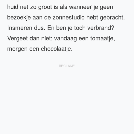
huid net zo groot is als wanneer je geen
bezoekje aan de zonnestudio hebt gebracht.
Insmeren dus. En ben je toch verbrand?
Vergeet dan niet: vandaag een tomaatje,
morgen een chocolaatje.
RECLAME