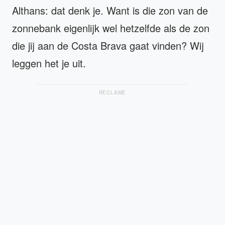
Althans: dat denk je. Want is die zon van de
zonnebank eigenlijk wel hetzelfde als de zon
die jij aan de Costa Brava gaat vinden? Wij
leggen het je uit.
RECLAME