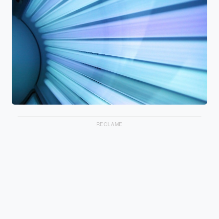
RECLAME