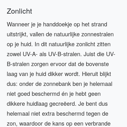
Zonlicht
Wanneer je je handdoekje op het strand
uitstrijkt, vallen de natuurlijke zonnestralen
op je huid. In dit natuurlijke zonlicht zitten
zowel UV-A- als UV-B-stralen. Juist die UV-
B-stralen zorgen ervoor dat de bovenste
laag van je huid dikker wordt. Hieruit blijkt
dus: onder de zonnebank ben je helemaal
niet goed beschermd én je hebt geen
dikkere huidlaag gecreëerd. Je bent dus
helemaal niet extra beschermd tegen de
zon, waardoor de kans op een verbrande