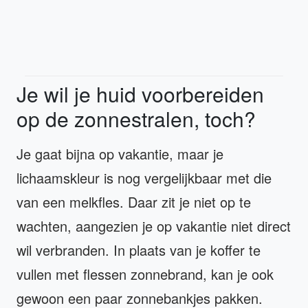
Je wil je huid voorbereiden
op de zonnestralen, toch?
Je gaat bijna op vakantie, maar je
lichaamskleur is nog vergelijkbaar met die
van een melkfles. Daar zit je niet op te
wachten, aangezien je op vakantie niet direct
wil verbranden. In plaats van je koffer te
vullen met flessen zonnebrand, kan je ook
gewoon een paar zonnebankjes pakken.