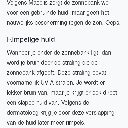
Volgens Maselis zorgt de zonnebank wel
voor een gebruinde huid, maar geeft het
nauwelijks bescherming tegen de zon. Oeps.
Rimpelige huid
Wanneer je onder de zonnebank ligt, dan
word je bruin door de straling die de
zonnebank afgeeft. Deze straling bevat
voornamelijk UV-A-stralen. Je wordt er
lekker bruin van, maar je krijgt er ook direct
een slappe huid van. Volgens de
dermatoloog krijg je door deze verslapping
van de huid later meer rimpels.