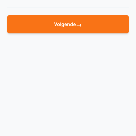
→
Volgende