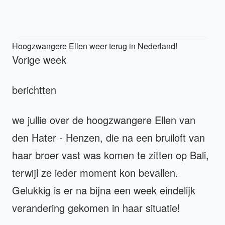
Hoogzwangere Ellen weer terug in Nederland!
Vorige week
berichtten
we jullie over de hoogzwangere Ellen van
den Hater - Henzen, die na een bruiloft van
haar broer vast was komen te zitten op Bali,
terwijl ze ieder moment kon bevallen.
Gelukkig is er na bijna een week eindelijk
verandering gekomen in haar situatie!