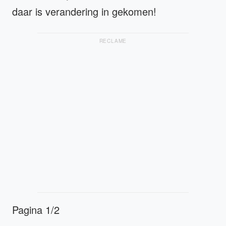
daar is verandering in gekomen!
RECLAME
Pagina 1/2