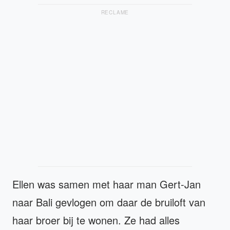
RECLAME
Ellen was samen met haar man Gert-Jan
naar Bali gevlogen om daar de bruiloft van
haar broer bij te wonen. Ze had alles