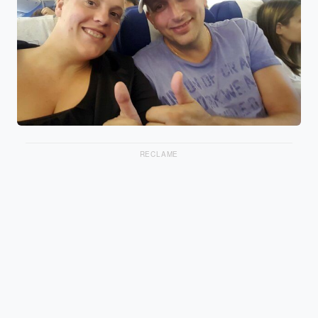
RECLAME