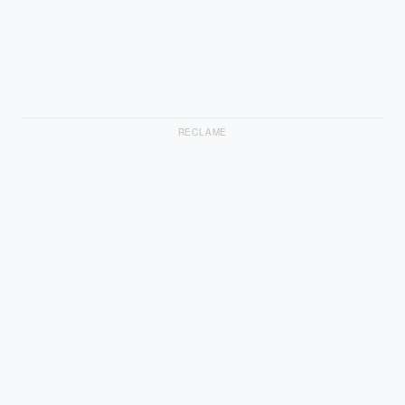
RECLAME