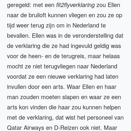
geregeld: met een
fit2flyverklaring
zou Ellen
naar de bruiloft kunnen vliegen en zou ze op
tijd weer terug zijn om in Nederland te
bevallen. Ellen was in de veronderstelling dat
de verklaring die ze had ingevuld geldig was
voor de heen- en de terugreis, maar helaas
mocht ze niet terugvliegen naar Nederland
voordat ze een nieuwe verklaring had laten
invullen door een arts. Waar Ellen en haar
man zouden moeten slapen en waar ze een
arts kon vinden die haar zou kunnen helpen
met de verklaring, dat wist het personeel van
Qatar Airways en D-Reizen ook niet. Maar