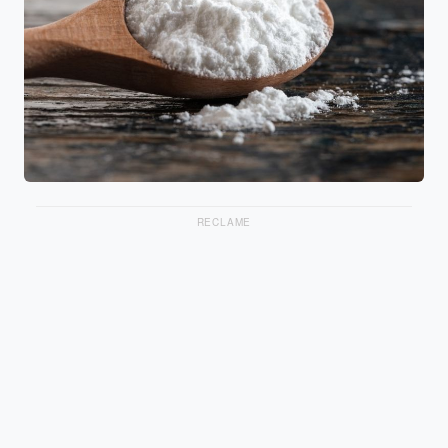
RECLAME