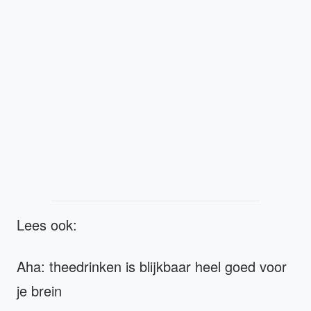
Lees ook:
Aha: theedrinken is blijkbaar heel goed voor
je brein