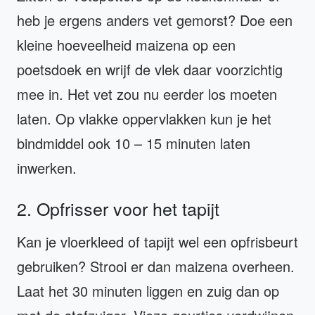
heb je ergens anders vet gemorst? Doe een
kleine hoeveelheid maizena op een
poetsdoek en wrijf de vlek daar voorzichtig
mee in. Het vet zou nu eerder los moeten
laten. Op vlakke oppervlakken kun je het
bindmiddel ook 10 – 15 minuten laten
inwerken.
2. Opfrisser voor het tapijt
Kan je vloerkleed of tapijt wel een opfrisbeurt
gebruiken? Strooi er dan maizena overheen.
Laat het 30 minuten liggen en zuig dan op