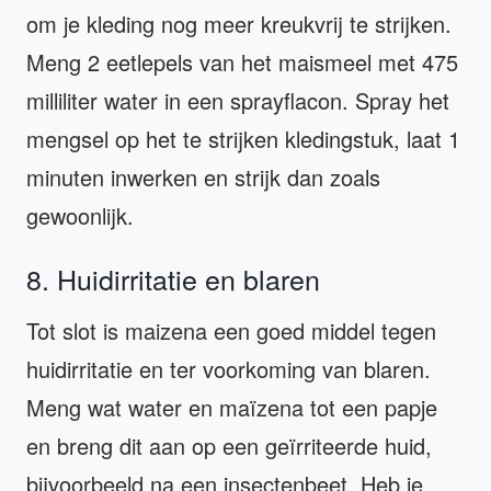
om je kleding nog meer kreukvrij te strijken.
Meng 2 eetlepels van het maismeel met 475
milliliter water in een sprayflacon. Spray het
mengsel op het te strijken kledingstuk, laat 1
minuten inwerken en strijk dan zoals
gewoonlijk.
8. Huidirritatie en blaren
Tot slot is maizena een goed middel tegen
huidirritatie en ter voorkoming van blaren.
Meng wat water en maïzena tot een papje
en breng dit aan op een geïrriteerde huid,
bijvoorbeeld na een insectenbeet. Heb je