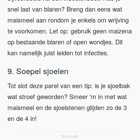
snel last van blaren? Breng dan eens wat
maismeel aan rondom je enkels om wrijving
te voorkomen. Let op: gebruik geen maizena
op bestaande blaren of open wondjes. Dit
kan namelijk juist leiden tot infecties.
9. Soepel sjoelen
Tot slot deze parel van een tip: is je sjoelbak
wat stroef geworden? Smeer 'm in met wat
maismeel en de sjoelstenen glijden zo de 3
en de 4 in!
RECLAME