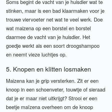
Soms begint de vacht van je huisdier wat te
stinken, maar is een bad klaarmaken voor je
trouwe viervoeter net wat te veel werk. Doe
wat maizena op een borstel en borstel
daarmee de vacht van je huisdier. Het
goedje werkt als een soort droogshampoo
en neemt vieze luchtjes op.
5. Knopen en klitten losmaken
Maizena kan je grip versterken. Zit er een
knoop in een schoenveter, touwtje of sieraad
dat je er maar niet uitkrijgt? Strooi er een
beetje maïzena overheen om de knoop