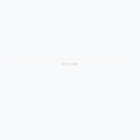
RECLAME