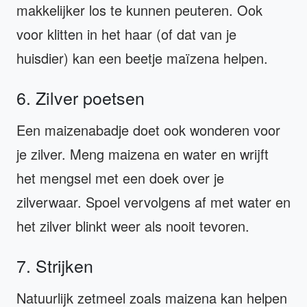
makkelijker los te kunnen peuteren. Ook
voor klitten in het haar (of dat van je
huisdier) kan een beetje maïzena helpen.
6. Zilver poetsen
Een maizenabadje doet ook wonderen voor
je zilver. Meng maizena en water en wrijft
het mengsel met een doek over je
zilverwaar. Spoel vervolgens af met water en
het zilver blinkt weer als nooit tevoren.
7. Strijken
Natuurlijk zetmeel zoals maizena kan helpen