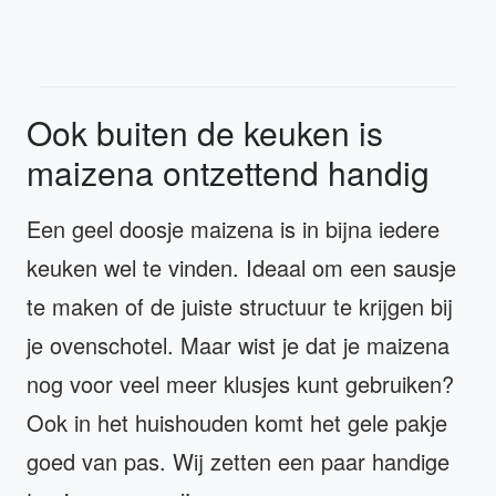
Ook buiten de keuken is
maizena ontzettend handig
Een geel doosje maizena is in bijna iedere
keuken wel te vinden. Ideaal om een sausje
te maken of de juiste structuur te krijgen bij
je ovenschotel. Maar wist je dat je maizena
nog voor veel meer klusjes kunt gebruiken?
Ook in het huishouden komt het gele pakje
goed van pas. Wij zetten een paar handige