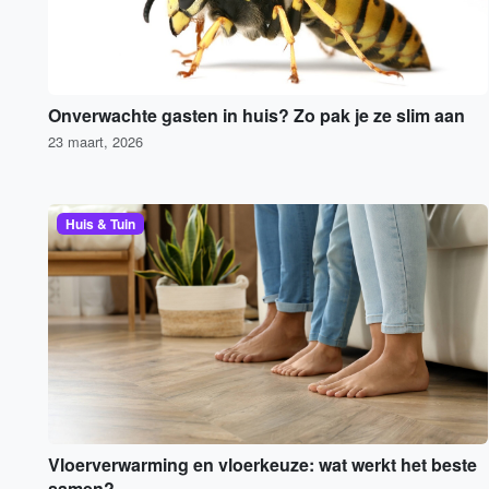
Onverwachte gasten in huis? Zo pak je ze slim aan
23 maart, 2026
Huis & Tuin
Vloerverwarming en vloerkeuze: wat werkt het beste
samen?