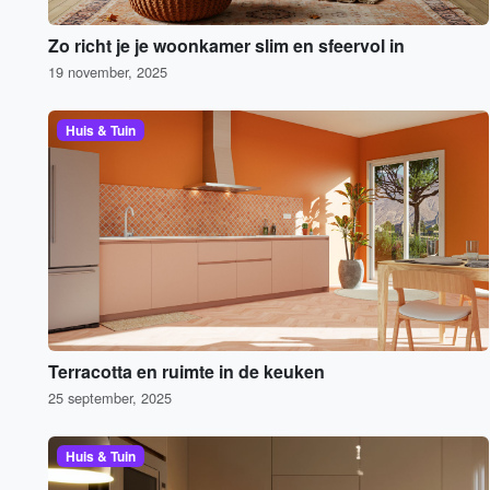
Zo richt je je woonkamer slim en sfeervol in
19 november, 2025
Huis & Tuin
Terracotta en ruimte in de keuken
25 september, 2025
Huis & Tuin