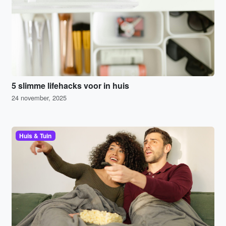
5 slimme lifehacks voor in huis
24 november, 2025
Huis & Tuin