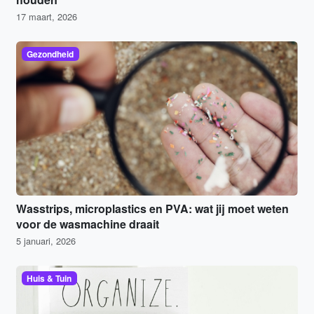
17 maart, 2026
Gezondheid
Wasstrips, microplastics en PVA: wat jij moet weten
voor de wasmachine draait
5 januari, 2026
Huis & Tuin