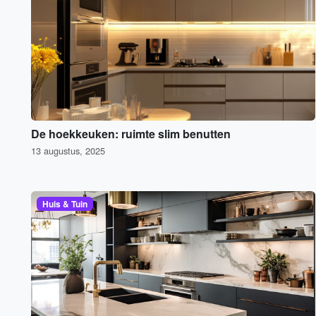
De hoekkeuken: ruimte slim benutten
13 augustus, 2025
Huis & Tuin