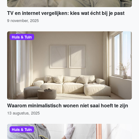
TV en internet vergelijken: kies wat écht bij je past
9 november, 2025
Huis & Tuin
Waarom minimalistisch wonen niet saai hoeft te zijn
13 augustus, 2025
Huis & Tuin