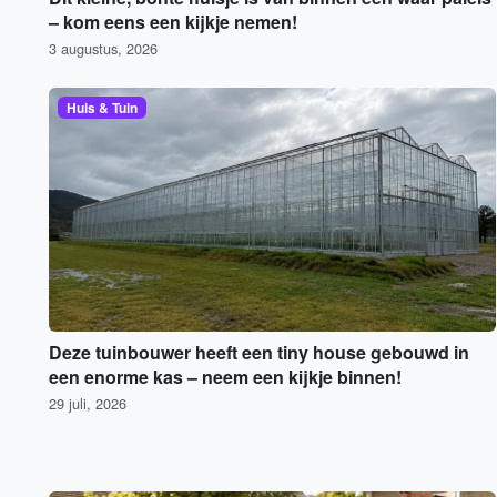
– kom eens een kijkje nemen!
3 augustus, 2026
Huis & Tuin
Deze tuinbouwer heeft een tiny house gebouwd in
een enorme kas – neem een kijkje binnen!
29 juli, 2026