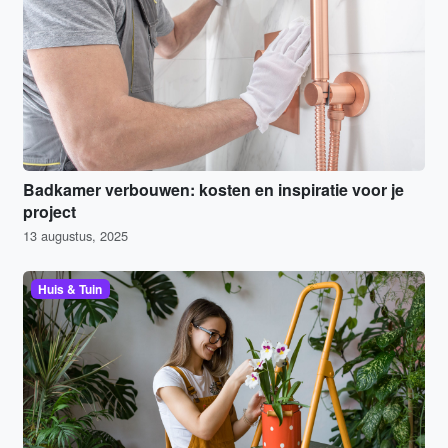
Badkamer verbouwen: kosten en inspiratie voor je
project
13 augustus, 2025
Huis & Tuin