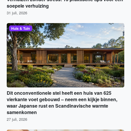
soepele verhuizing
31 juli, 2026
Huis & Tuin
Dit onconventionele stel heeft een huis van 625
vierkante voet gebouwd – neem een kijkje binnen,
waar Japanse rust en Scandinavische warmte
samenkomen
27 juli, 2026