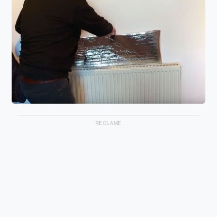
RECLAME