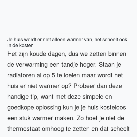
Je huis wordt er niet alleen warmer van, het scheelt ook
in de kosten
Het zijn koude dagen, dus we zetten binnen
de verwarming een tandje hoger. Staan je
radiatoren al op 5 te loeien maar wordt het
huis er niet warmer op? Probeer dan deze
handige tip, want met deze simpele en
goedkope oplossing kun je je huis kosteloos
een stuk warmer maken. Zo hoef je niet de
thermostaat omhoog te zetten en dat scheelt