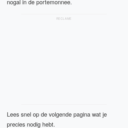
nogal in de portemonnee.
RECLAME
Lees snel op de volgende pagina wat je
precies nodig hebt.