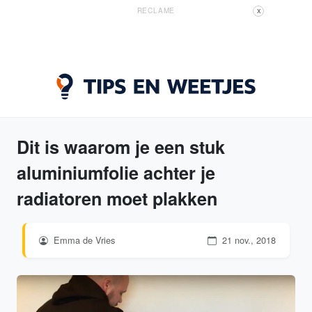
RECLAME
X
Dit is waarom je een stuk
aluminiumfolie achter je
radiatoren moet plakken
Emma de Vries
21 nov., 2018