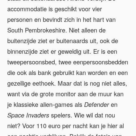
accommodatie is geschikt voor vier
personen en bevindt zich in het hart van
South Pembrokeshire. Niet alleen de
buitenzijde ziet er buitenaards uit, ook de
binnenzijde ziet er geweldig uit. Er is een
tweepersoonsbed, twee eenpersoonsbedden
die ook als bank gebruikt kan worden en een
gezellige eethoek. Maar dat is nog niet alles,
want via de grote monitor aan de muur kan
je klassieke alien-games als
Defender
en
Space Invaders
spelers. Wie wil dat nou
niet? Voor 110 euro per nacht kan je hier al