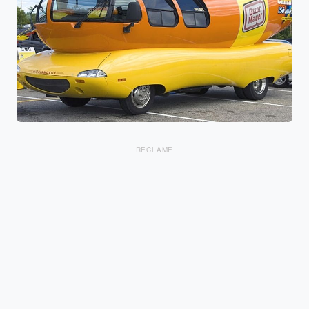
RECLAME