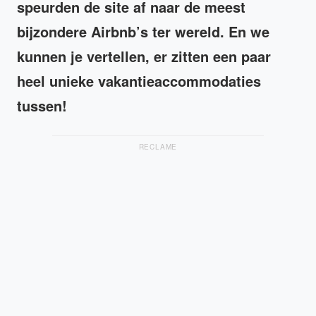
speurden de site af naar de meest
bijzondere Airbnb’s ter wereld. En we
kunnen je vertellen, er zitten een paar
heel unieke vakantieaccommodaties
tussen!
RECLAME