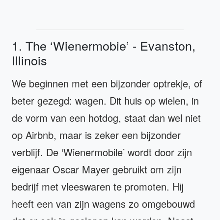
1. The ‘Wienermobie’ - Evanston,
Illinois
We beginnen met een bijzonder optrekje, of
beter gezegd: wagen. Dit huis op wielen, in
de vorm van een hotdog, staat dan wel niet
op Airbnb, maar is zeker een bijzonder
verblijf. De ‘Wienermobile’ wordt door zijn
eigenaar Oscar Mayer gebruikt om zijn
bedrijf met vleeswaren te promoten. Hij
heeft een van zijn wagens zo omgebouwd