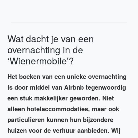
Wat dacht je van een
overnachting in de
‘Wienermobile’?
Het boeken van een unieke overnachting
is door middel van Airbnb tegenwoordig
een stuk makkelijker geworden. Niet
alleen hotelaccommodaties, maar ook
particulieren kunnen hun bijzondere
huizen voor de verhuur aanbieden. Wij