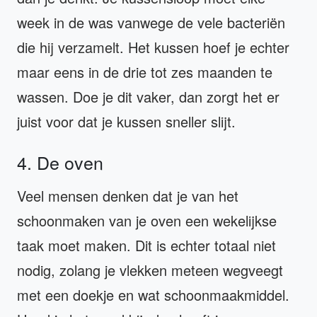
week in de was vanwege de vele bacteriën
die hij verzamelt. Het kussen hoef je echter
maar eens in de drie tot zes maanden te
wassen. Doe je dit vaker, dan zorgt het er
juist voor dat je kussen sneller slijt.
4. De oven
Veel mensen denken dat je van het
schoonmaken van je oven een wekelijkse
taak moet maken. Dit is echter totaal niet
nodig, zolang je vlekken meteen wegveegt
met een doekje en wat schoonmaakmiddel.