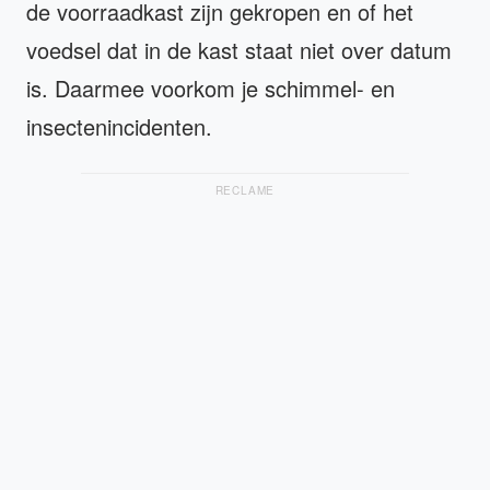
de voorraadkast zijn gekropen en of het
voedsel dat in de kast staat niet over datum
is. Daarmee voorkom je schimmel- en
insectenincidenten.
RECLAME