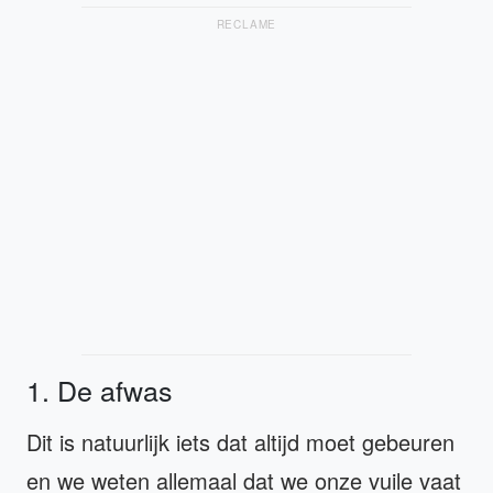
RECLAME
1. De afwas
Dit is natuurlijk iets dat altijd moet gebeuren
en we weten allemaal dat we onze vuile vaat