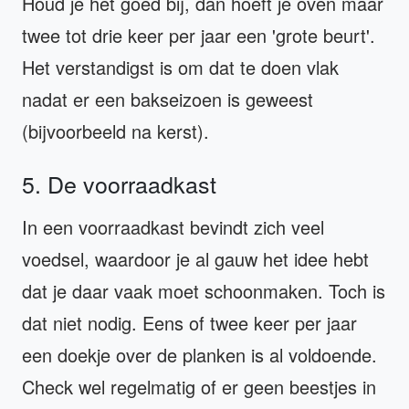
Houd je het goed bij, dan hoeft je oven maar
twee tot drie keer per jaar een 'grote beurt'.
Het verstandigst is om dat te doen vlak
nadat er een bakseizoen is geweest
(bijvoorbeeld na kerst).
5. De voorraadkast
In een voorraadkast bevindt zich veel
voedsel, waardoor je al gauw het idee hebt
dat je daar vaak moet schoonmaken. Toch is
dat niet nodig. Eens of twee keer per jaar
een doekje over de planken is al voldoende.
Check wel regelmatig of er geen beestjes in