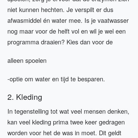
niet kunnen hechten. Je verspilt er dus
afwasmiddel én water mee. Is je vaatwasser
nog maar voor de helft vol en wil je wel een
programma draaien? Kies dan voor de
alleen spoelen
-optie om water en tijd te besparen.
2. Kleding
In tegenstelling tot wat veel mensen denken,
kan veel kleding prima twee keer gedragen
worden voor het de was in moet. Dit geldt