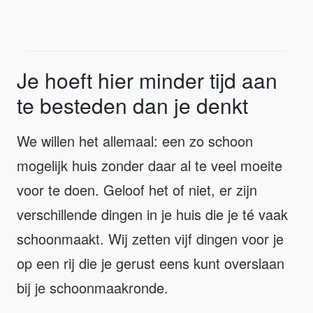
Je hoeft hier minder tijd aan
te besteden dan je denkt
We willen het allemaal: een zo schoon
mogelijk huis zonder daar al te veel moeite
voor te doen. Geloof het of niet, er zijn
verschillende dingen in je huis die je té vaak
schoonmaakt. Wij zetten vijf dingen voor je
op een rij die je gerust eens kunt overslaan
bij je schoonmaakronde.