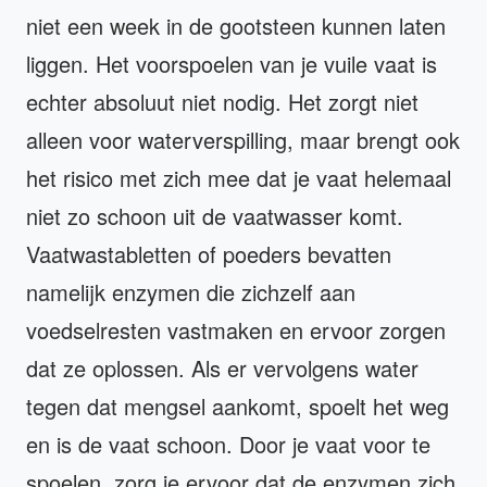
niet een week in de gootsteen kunnen laten
liggen. Het voorspoelen van je vuile vaat is
echter absoluut niet nodig. Het zorgt niet
alleen voor waterverspilling, maar brengt ook
het risico met zich mee dat je vaat helemaal
niet zo schoon uit de vaatwasser komt.
Vaatwastabletten of poeders bevatten
namelijk enzymen die zichzelf aan
voedselresten vastmaken en ervoor zorgen
dat ze oplossen. Als er vervolgens water
tegen dat mengsel aankomt, spoelt het weg
en is de vaat schoon. Door je vaat voor te
spoelen, zorg je ervoor dat de enzymen zich