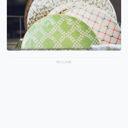
RECLAME