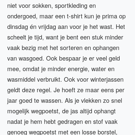
niet voor sokken, sportkleding en
ondergoed, maar een t-shirt kun je prima op
dinsdag én vrijdag aan voor je het wast. Het
scheelt je tijd, want je bent een stuk minder
vaak bezig met het sorteren en ophangen
van wasgoed. Ook bespaar je er veel geld
mee, omdat je minder energie, water en
wasmiddel verbruikt. Ook voor winterjassen
geldt deze regel. Je hoeft ze maar eens per
jaar goed te wassen. Als je vlekken zo snel
mogelijk wegpoetst, de jas altijd ophangt
nadat je hem hebt gedragen en stof vaak
genoeg wegpoetst met een losse borstel,