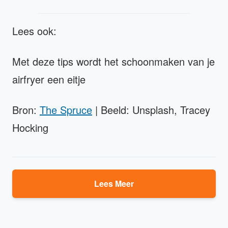
Lees ook:
Met deze tips wordt het schoonmaken van je
airfryer een eitje
Bron:
The Spruce
| Beeld: Unsplash, Tracey
Hocking
Lees Meer