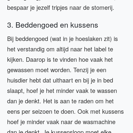
bespaar je jezelf tripjes naar de stomerij.
3. Beddengoed en kussens
Bij beddengoed (wat in je hoeslaken zit) is
het verstandig om altijd naar het label te
kijken. Daarop is te vinden hoe vaak het
gewassen moet worden. Tenzij je een
huisdier hebt dat uithaart en bij je in bed
slaapt, hoef je het minder vaak te wassen
dan je denkt. Het is aan te raden om het
eens per seizoen te doen. Ook met kussens
hoef je minder vaak naar de wasmachine
dan je denkt. Je kussensloop moet elke