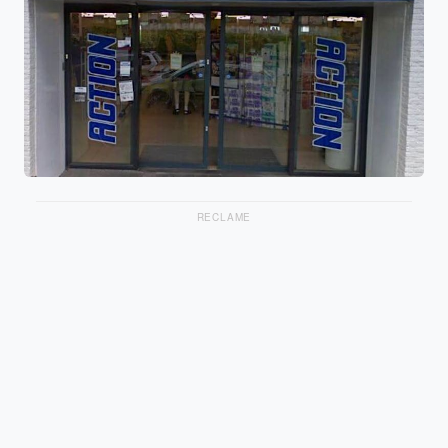
RECLAME