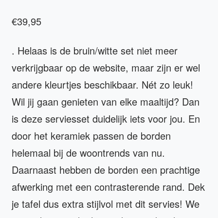
€39,95
. Helaas is de bruin/witte set niet meer
verkrijgbaar op de website, maar zijn er wel
andere kleurtjes beschikbaar. Nét zo leuk!
Wil jij gaan genieten van elke maaltijd? Dan
is deze serviesset duidelijk iets voor jou. En
door het keramiek passen de borden
helemaal bij de woontrends van nu.
Daarnaast hebben de borden een prachtige
afwerking met een contrasterende rand. Dek
je tafel dus extra stijlvol met dit servies! We