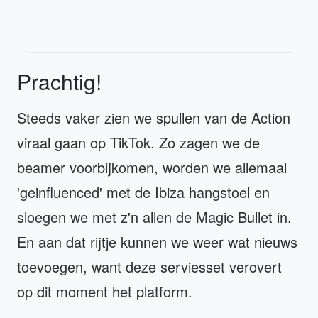
Prachtig!
Steeds vaker zien we spullen van de Action
viraal gaan op TikTok. Zo zagen we de
beamer voorbijkomen, worden we allemaal
'geinfluenced' met de Ibiza hangstoel en
sloegen we met z'n allen de Magic Bullet in.
En aan dat rijtje kunnen we weer wat nieuws
toevoegen, want deze serviesset verovert
op dit moment het platform.