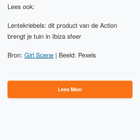
Lees ook:
Lentekriebels: dit product van de Action
brengt je tuin in Ibiza sfeer
Bron:
Girl Scene
| Beeld: Pexels
Lees Meer