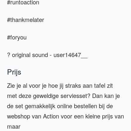
#runtoaction
#thankmelater
#foryou
? original sound - user14647__
Prijs
Zie je al voor je hoe jij straks aan tafel zit
met deze geweldige serviesset? Dan kan je
de set gemakkelijk online bestellen bij de
webshop van Action voor een kleine prijs van
maar