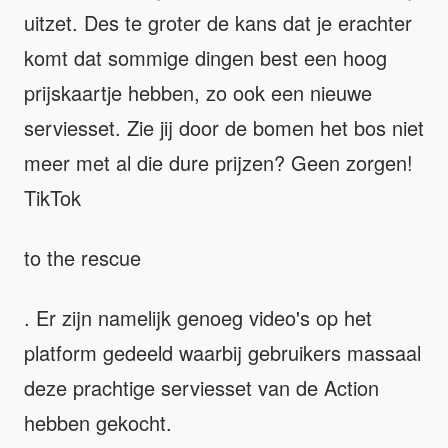
uitzet. Des te groter de kans dat je erachter
komt dat sommige dingen best een hoog
prijskaartje hebben, zo ook een nieuwe
serviesset. Zie jij door de bomen het bos niet
meer met al die dure prijzen? Geen zorgen!
TikTok
to the rescue
. Er zijn namelijk genoeg video's op het
platform gedeeld waarbij gebruikers massaal
deze prachtige serviesset van de Action
hebben gekocht.