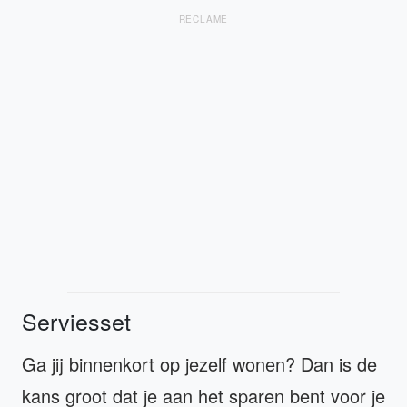
RECLAME
Serviesset
Ga jij binnenkort op jezelf wonen? Dan is de
kans groot dat je aan het sparen bent voor je