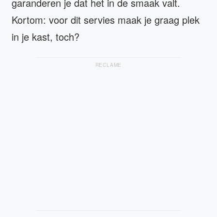
garanderen je dat het in de smaak valt.
Kortom: voor dit servies maak je graag plek
in je kast, toch?
RECLAME