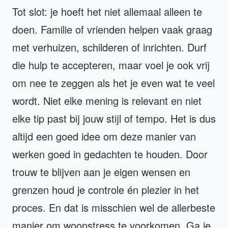
Tot slot: je hoeft het niet allemaal alleen te
doen. Familie of vrienden helpen vaak graag
met verhuizen, schilderen of inrichten. Durf
die hulp te accepteren, maar voel je ook vrij
om nee te zeggen als het je even wat te veel
wordt. Niet elke mening is relevant en niet
elke tip past bij jouw stijl of tempo. Het is dus
altijd een goed idee om deze manier van
werken goed in gedachten te houden. Door
trouw te blijven aan je eigen wensen en
grenzen houd je controle én plezier in het
proces. En dat is misschien wel de allerbeste
manier om woonstress te voorkomen. Ga je