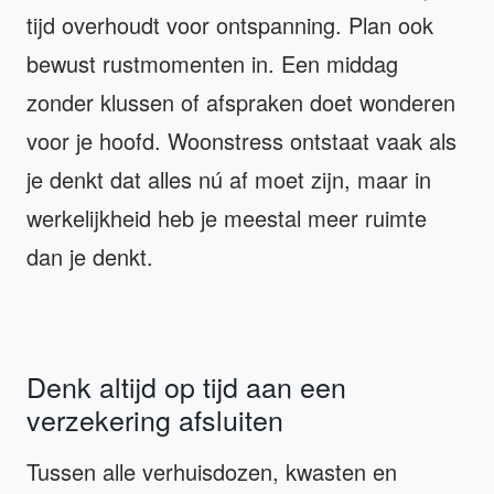
tijd overhoudt voor ontspanning. Plan ook
bewust rustmomenten in. Een middag
zonder klussen of afspraken doet wonderen
voor je hoofd. Woonstress ontstaat vaak als
je denkt dat alles nú af moet zijn, maar in
werkelijkheid heb je meestal meer ruimte
dan je denkt.
Denk altijd op tijd aan een
verzekering afsluiten
Tussen alle verhuisdozen, kwasten en