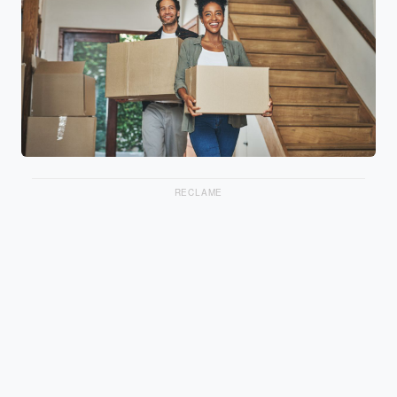
RECLAME