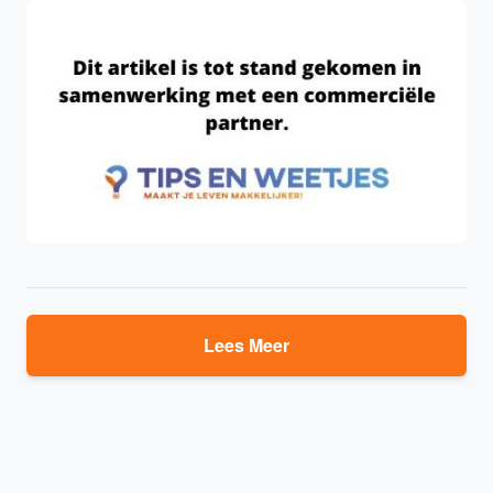
Lees Meer