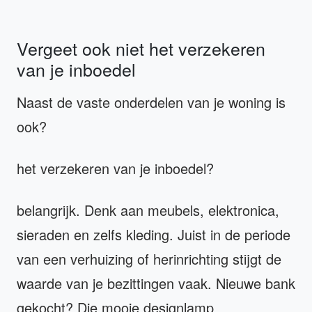
Vergeet ook niet het verzekeren
van je inboedel
Naast de vaste onderdelen van je woning is
ook?
het verzekeren van je inboedel?
belangrijk. Denk aan meubels, elektronica,
sieraden en zelfs kleding. Juist in de periode
van een verhuizing of herinrichting stijgt de
waarde van je bezittingen vaak. Nieuwe bank
gekocht? Die mooie designlamp