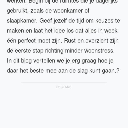
werken. Begin bij de ruimtes die je dagelijks
gebruikt, zoals de woonkamer of
slaapkamer. Geef jezelf de tijd om keuzes te
maken en laat het idee los dat alles in week
één perfect moet zijn. Rust en overzicht zijn
de eerste stap richting minder woonstress.
In dit blog vertellen we je erg graag hoe je
daar het beste mee aan de slag kunt gaan.?
RECLAME