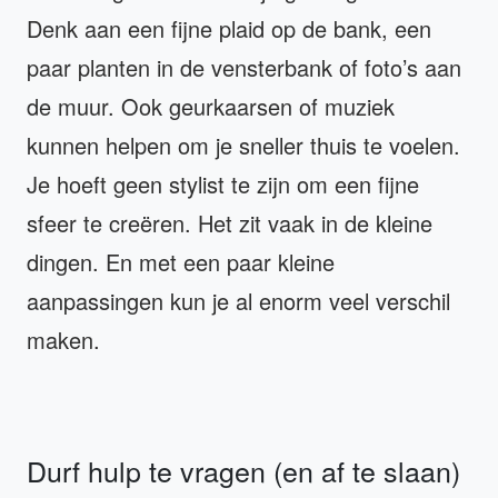
Denk aan een fijne plaid op de bank, een
paar planten in de vensterbank of foto’s aan
de muur. Ook geurkaarsen of muziek
kunnen helpen om je sneller thuis te voelen.
Je hoeft geen stylist te zijn om een fijne
sfeer te creëren. Het zit vaak in de kleine
dingen. En met een paar kleine
aanpassingen kun je al enorm veel verschil
maken.
Durf hulp te vragen (en af te slaan)