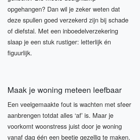
opgehangen? Dan wil je zeker weten dat
deze spullen goed verzekerd zijn bij schade
of diefstal. Met een inboedelverzekering
slaap je een stuk rustiger: letterlijk én
figuurlijk.
Maak je woning meteen leefbaar
Een veelgemaakte fout is wachten met sfeer
aanbrengen totdat alles ‘af’ is. Maar je
voorkomt woonstress juist door je woning
vanaf dag één een beetje gezellig te maken.