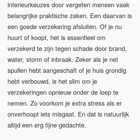
interieurkeuzes door vergeten mensen vaak
belangrijke praktische zaken. Een daarvan is
een goede verzekering afsluiten. Of je nu
huurt of koopt, het is essentieel om
verzekerd te zijn tegen schade door brand,
water, storm of inbraak. Zeker als je net
spullen hebt aangeschaft of je huis grondig
hebt verbouwd, is het slim om je
verzekeringen opnieuw onder de loep te
nemen. Zo voorkom je extra stress als er
onverhoopt iets misgaat. En dat is natuurlijk
altijd een erg fijne gedachte.