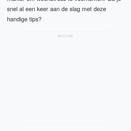
snel al een keer aan de slag met deze
handige tips?
RECLAME