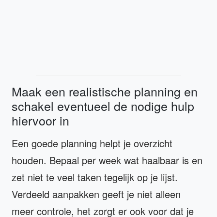
Maak een realistische planning en
schakel eventueel de nodige hulp
hiervoor in
Een goede planning helpt je overzicht
houden. Bepaal per week wat haalbaar is en
zet niet te veel taken tegelijk op je lijst.
Verdeeld aanpakken geeft je niet alleen
meer controle, het zorgt er ook voor dat je