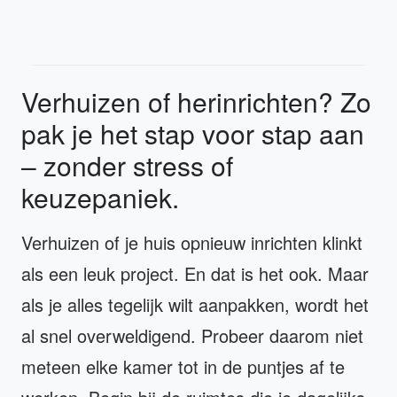
Verhuizen of herinrichten? Zo
pak je het stap voor stap aan
– zonder stress of
keuzepaniek.
Verhuizen of je huis opnieuw inrichten klinkt
als een leuk project. En dat is het ook. Maar
als je alles tegelijk wilt aanpakken, wordt het
al snel overweldigend. Probeer daarom niet
meteen elke kamer tot in de puntjes af te