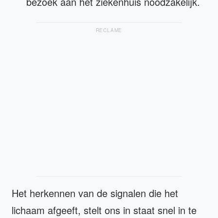
bezoek aan het ziekenhuis noodzakelijk.
RECLAME
Het herkennen van de signalen die het
lichaam afgeeft, stelt ons in staat snel in te