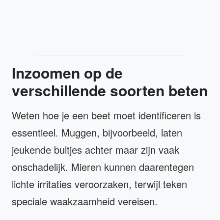
Inzoomen op de
verschillende soorten beten
Weten hoe je een beet moet identificeren is
essentieel. Muggen, bijvoorbeeld, laten
jeukende bultjes achter maar zijn vaak
onschadelijk. Mieren kunnen daarentegen
lichte irritaties veroorzaken, terwijl teken
speciale waakzaamheid vereisen.