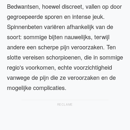
Bedwantsen, hoewel discreet, vallen op door
gegroepeerde sporen en intense jeuk.
Spinnenbeten variëren afhankelijk van de
soort: sommige bijten nauwelijks, terwijl
andere een scherpe pijn veroorzaken. Ten
slotte vereisen schorpioenen, die in sommige
regio's voorkomen, echte voorzichtigheid
vanwege de pijn die ze veroorzaken en de
mogelijke complicaties.
RECLAME