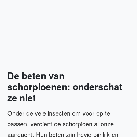
De beten van
schorpioenen: onderschat
ze niet
Onder de vele insecten om voor op te
passen, verdient de schorpioen al onze
aandacht. Hun beten zijn hevig pijnlijk en