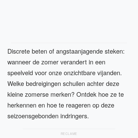
Discrete beten of angstaanjagende steken:
wanneer de zomer verandert in een
speelveld voor onze onzichtbare vijanden.
Welke bedreigingen schuilen achter deze
kleine zomerse merken? Ontdek hoe ze te
herkennen en hoe te reageren op deze
seizoensgebonden indringers.
RECLAME