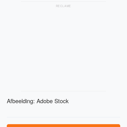
RECLAME
Afbeelding: Adobe Stock