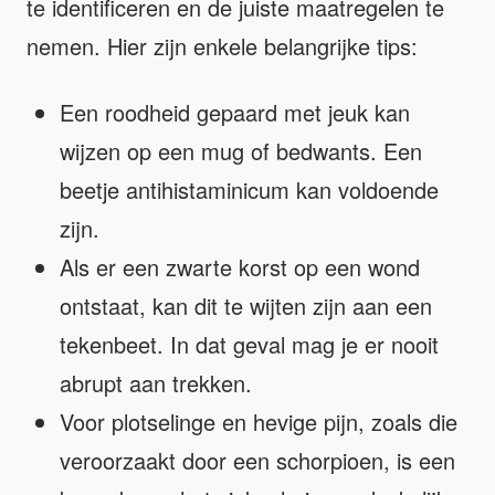
te identificeren en de juiste maatregelen te
nemen. Hier zijn enkele belangrijke tips:
Een roodheid gepaard met jeuk kan
wijzen op een mug of bedwants. Een
beetje antihistaminicum kan voldoende
zijn.
Als er een zwarte korst op een wond
ontstaat, kan dit te wijten zijn aan een
tekenbeet. In dat geval mag je er nooit
abrupt aan trekken.
Voor plotselinge en hevige pijn, zoals die
veroorzaakt door een schorpioen, is een