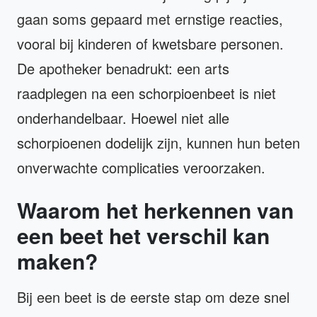
gaan soms gepaard met ernstige reacties,
vooral bij kinderen of kwetsbare personen.
De apotheker benadrukt: een arts
raadplegen na een schorpioenbeet is niet
onderhandelbaar. Hoewel niet alle
schorpioenen dodelijk zijn, kunnen hun beten
onverwachte complicaties veroorzaken.
Waarom het herkennen van
een beet het verschil kan
maken?
Bij een beet is de eerste stap om deze snel