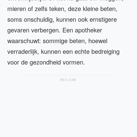
mieren of zelfs teken, deze kleine beten,
soms onschuldig, kunnen ook ernstigere
gevaren verbergen. Een apotheker
waarschuwt: sommige beten, hoewel
verraderlijk, kunnen een echte bedreiging
voor de gezondheid vormen.
RECLAME