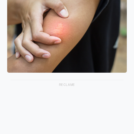
RECLAME