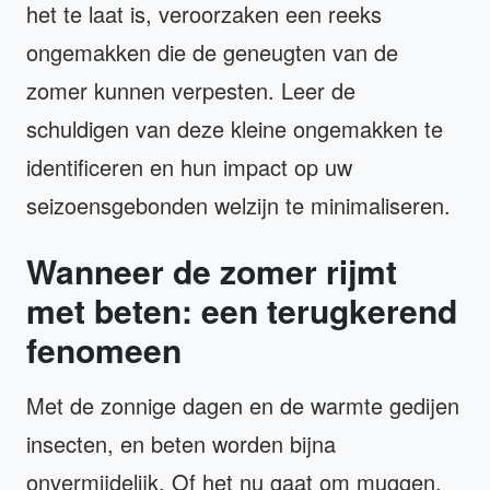
het te laat is, veroorzaken een reeks
ongemakken die de geneugten van de
zomer kunnen verpesten. Leer de
schuldigen van deze kleine ongemakken te
identificeren en hun impact op uw
seizoensgebonden welzijn te minimaliseren.
Wanneer de zomer rijmt
met beten: een terugkerend
fenomeen
Met de zonnige dagen en de warmte gedijen
insecten, en beten worden bijna
onvermijdelijk. Of het nu gaat om muggen,