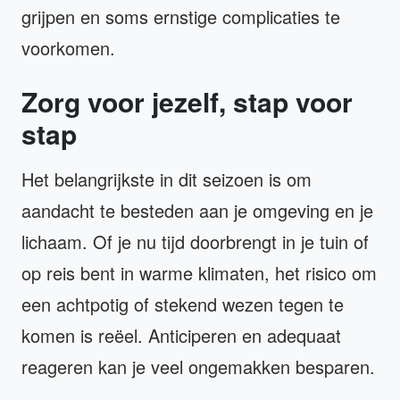
grijpen en soms ernstige complicaties te
voorkomen.
Zorg voor jezelf, stap voor
stap
Het belangrijkste in dit seizoen is om
aandacht te besteden aan je omgeving en je
lichaam. Of je nu tijd doorbrengt in je tuin of
op reis bent in warme klimaten, het risico om
een achtpotig of stekend wezen tegen te
komen is reëel. Anticiperen en adequaat
reageren kan je veel ongemakken besparen.