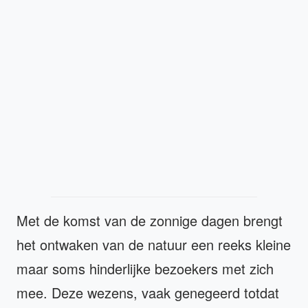
Met de komst van de zonnige dagen brengt
het ontwaken van de natuur een reeks kleine
maar soms hinderlijke bezoekers met zich
mee. Deze wezens, vaak genegeerd totdat