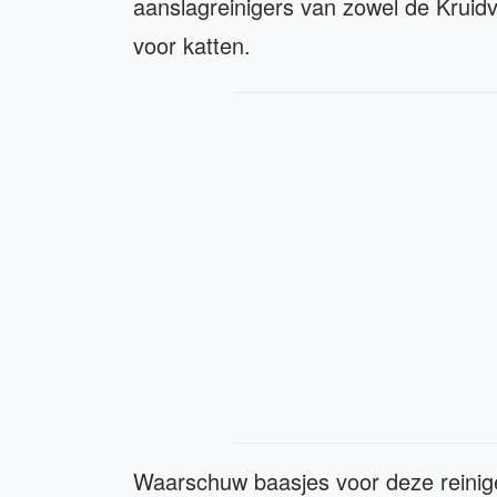
aanslagreinigers van zowel de Kruidvat
voor katten.
Waarschuw baasjes voor deze reinig