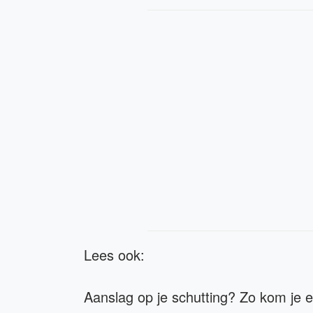
Lees ook:
Aanslag op je schutting? Zo kom je e