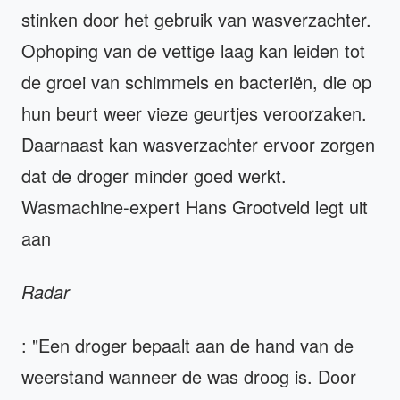
stinken door het gebruik van wasverzachter.
Ophoping van de vettige laag kan leiden tot
de groei van schimmels en bacteriën, die op
hun beurt weer vieze geurtjes veroorzaken.
Daarnaast kan wasverzachter ervoor zorgen
dat de droger minder goed werkt.
Wasmachine-expert Hans Grootveld legt uit
aan
Radar
: "Een droger bepaalt aan de hand van de
weerstand wanneer de was droog is. Door