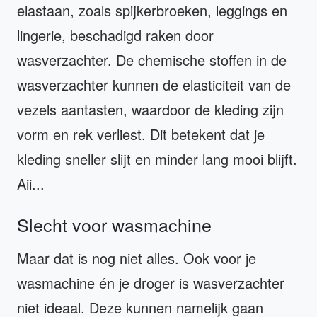
elastaan, zoals spijkerbroeken, leggings en
lingerie, beschadigd raken door
wasverzachter. De chemische stoffen in de
wasverzachter kunnen de elasticiteit van de
vezels aantasten, waardoor de kleding zijn
vorm en rek verliest. Dit betekent dat je
kleding sneller slijt en minder lang mooi blijft.
Aii...
Slecht voor wasmachine
Maar dat is nog niet alles. Ook voor je
wasmachine én je droger is wasverzachter
niet ideaal. Deze kunnen namelijk gaan