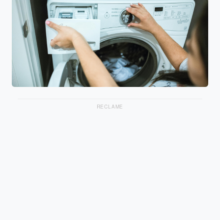
RECLAME