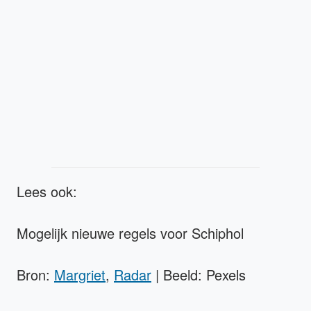
Lees ook:
Mogelijk nieuwe regels voor Schiphol
Bron:
Margriet
,
Radar
| Beeld: Pexels