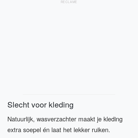
RECLAME
Slecht voor kleding
Natuurlijk, wasverzachter maakt je kleding
extra soepel én laat het lekker ruiken.