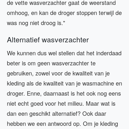
de vette wasverzachter gaat de weerstand
omhoog, en kan de droger stoppen terwijl de
was nog niet droog is."
Alternatief wasverzachter
We kunnen dus wel stellen dat het inderdaad
beter is om geen wasverzachter te
gebruiken, zowel voor de kwaliteit van je
kleding als de kwaliteit van je wasmachine en
droger. Enne, daarnaast is het ook nog eens
niet echt goed voor het milieu. Maar wat is
dan een geschikt alternatief? Ook daar
hebben we een antwoord op. Om je kleding