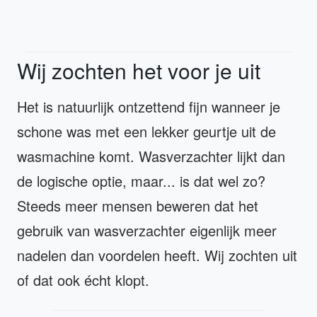
Wij zochten het voor je uit
Het is natuurlijk ontzettend fijn wanneer je
schone was met een lekker geurtje uit de
wasmachine komt. Wasverzachter lijkt dan
de logische optie, maar... is dat wel zo?
Steeds meer mensen beweren dat het
gebruik van wasverzachter eigenlijk meer
nadelen dan voordelen heeft. Wij zochten uit
of dat ook écht klopt.