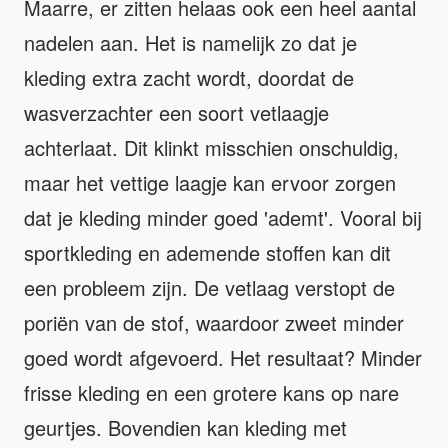
Maarre, er zitten helaas ook een heel aantal
nadelen aan. Het is namelijk zo dat je
kleding extra zacht wordt, doordat de
wasverzachter een soort vetlaagje
achterlaat. Dit klinkt misschien onschuldig,
maar het vettige laagje kan ervoor zorgen
dat je kleding minder goed 'ademt'. Vooral bij
sportkleding en ademende stoffen kan dit
een probleem zijn. De vetlaag verstopt de
poriën van de stof, waardoor zweet minder
goed wordt afgevoerd. Het resultaat? Minder
frisse kleding en een grotere kans op nare
geurtjes. Bovendien kan kleding met