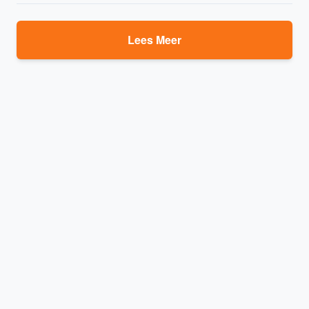
Lees Meer