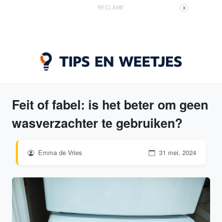
RECLAME
X
Feit of fabel: is het beter om geen
wasverzachter te gebruiken?
Emma de Vries
31 mei, 2024