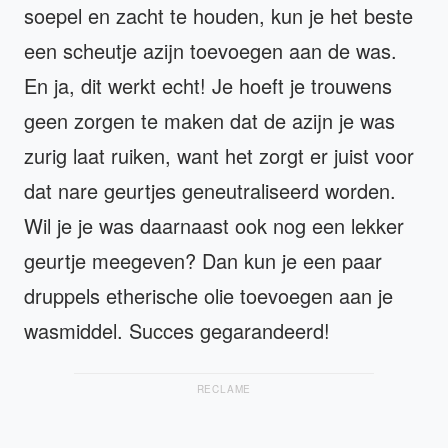
soepel en zacht te houden, kun je het beste
een scheutje azijn toevoegen aan de was.
En ja, dit werkt echt! Je hoeft je trouwens
geen zorgen te maken dat de azijn je was
zurig laat ruiken, want het zorgt er juist voor
dat nare geurtjes geneutraliseerd worden.
Wil je je was daarnaast ook nog een lekker
geurtje meegeven? Dan kun je een paar
druppels etherische olie toevoegen aan je
wasmiddel. Succes gegarandeerd!
RECLAME