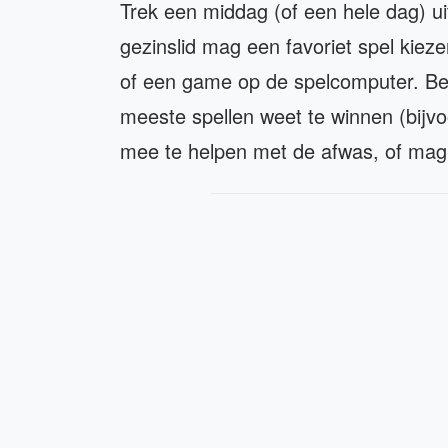
Trek een middag (of een hele dag) ui
gezinslid mag een favoriet spel kieze
of een game op de spelcomputer. Be
meeste spellen weet te winnen (bijvo
mee te helpen met de afwas, of mag e