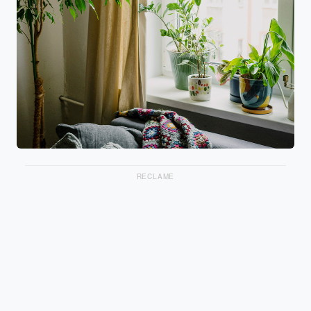
RECLAME