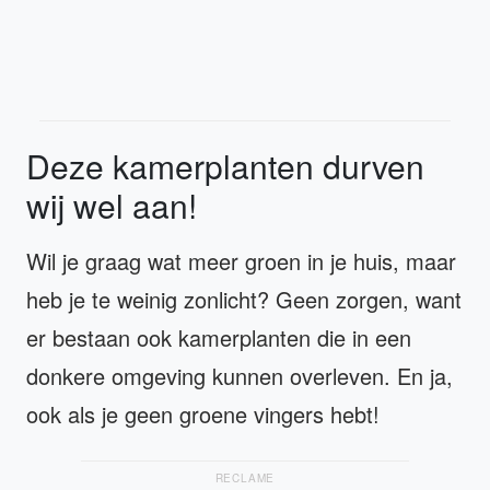
Deze kamerplanten durven
wij wel aan!
Wil je graag wat meer groen in je huis, maar
heb je te weinig zonlicht? Geen zorgen, want
er bestaan ook kamerplanten die in een
donkere omgeving kunnen overleven. En ja,
ook als je geen groene vingers hebt!
RECLAME