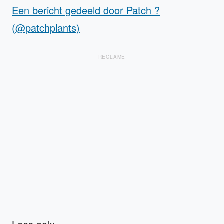
Een bericht gedeeld door Patch ?
(@patchplants)
RECLAME