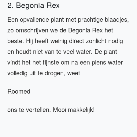
2. Begonia Rex
Een opvallende plant met prachtige blaadjes,
zo omschrijven we de Begonia Rex het
beste. Hij heeft weinig direct zonlicht nodig
en houdt niet van te veel water. De plant
vindt het het fijnste om na een plens water
volledig uit te drogen, weet
Roomed
ons te vertellen. Mooi makkelijk!