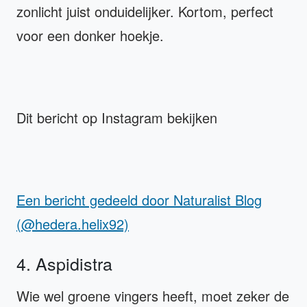
zonlicht juist onduidelijker. Kortom, perfect
voor een donker hoekje.
Dit bericht op Instagram bekijken
Een bericht gedeeld door Naturalist Blog
(@hedera.helix92)
4. Aspidistra
Wie wel groene vingers heeft, moet zeker de