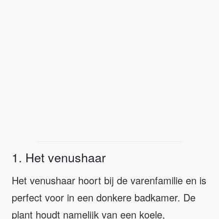
1. Het venushaar
Het venushaar hoort bij de varenfamilie en is
perfect voor in een donkere badkamer. De
plant houdt namelijk van een koele,