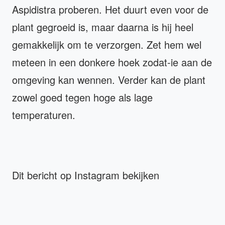
Aspidistra proberen. Het duurt even voor de
plant gegroeid is, maar daarna is hij heel
gemakkelijk om te verzorgen. Zet hem wel
meteen in een donkere hoek zodat-ie aan de
omgeving kan wennen. Verder kan de plant
zowel goed tegen hoge als lage
temperaturen.
Dit bericht op Instagram bekijken