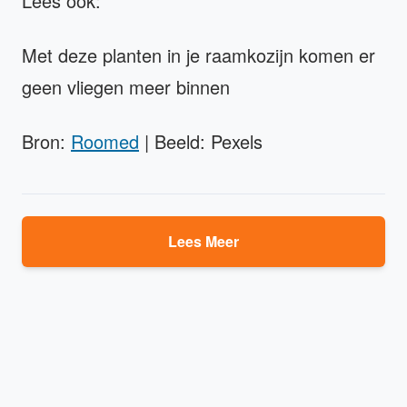
Lees ook:
Met deze planten in je raamkozijn komen er
geen vliegen meer binnen
Bron:
Roomed
| Beeld: Pexels
Lees Meer