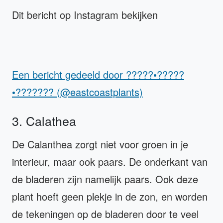
Dit bericht op Instagram bekijken
Een bericht gedeeld door ?????•?????
•??????? (@eastcoastplants)
3. Calathea
De Calanthea zorgt niet voor groen in je
interieur, maar ook paars. De onderkant van
de bladeren zijn namelijk paars. Ook deze
plant hoeft geen plekje in de zon, en worden
de tekeningen op de bladeren door te veel