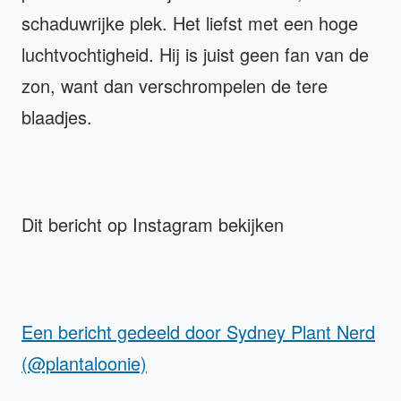
schaduwrijke plek. Het liefst met een hoge
luchtvochtigheid. Hij is juist geen fan van de
zon, want dan verschrompelen de tere
blaadjes.
Dit bericht op Instagram bekijken
Een bericht gedeeld door Sydney Plant Nerd
(@plantaloonie)