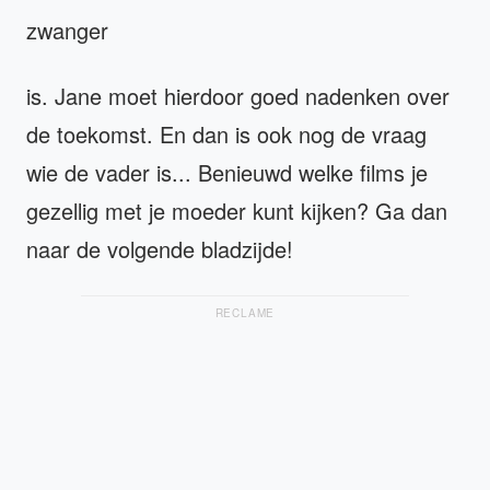
zwanger
is. Jane moet hierdoor goed nadenken over
de toekomst. En dan is ook nog de vraag
wie de vader is... Benieuwd welke films je
gezellig met je moeder kunt kijken? Ga dan
naar de volgende bladzijde!
RECLAME