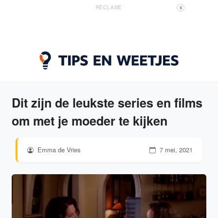
RECLAME
X
Dit zijn de leukste series en films
om met je moeder te kijken
Emma de Vries
7 mei, 2021