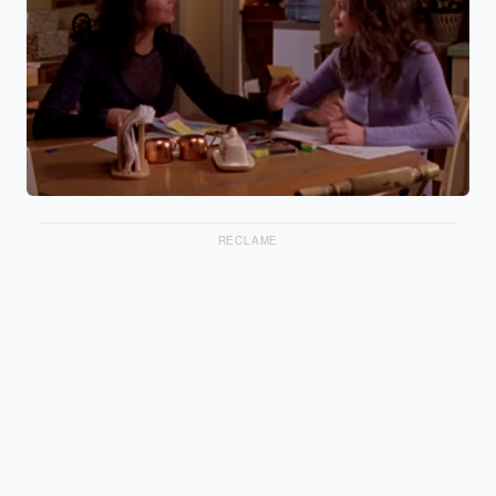
RECLAME