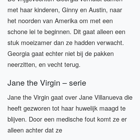
met haar kinderen, Ginny en Austin, naar
het noorden van Amerika om met een
schone lei te beginnen. Dit gaat alleen een
stuk moeizamer dan ze hadden verwacht.
Georgia gaat echter niet bij de pakken
neerzitten, en vecht terug.
Jane the Virgin – serie
Jane the Virgin gaat over Jane Villanueva die
heeft gezworen tot haar huwelijk maagd te
blijven. Door een medische fout komt ze er
alleen achter dat ze