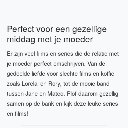
Perfect voor een gezellige
middag met je moeder
Er zijn veel films en series die de relatie met
je moeder perfect omschrijven. Van de
gedeelde liefde voor slechte films en koffie
zoals Lorelai en Rory, tot de mooie band
tussen Jane en Mateo. Plof daarom gezellig
samen op de bank en kijk deze leuke series
en films!