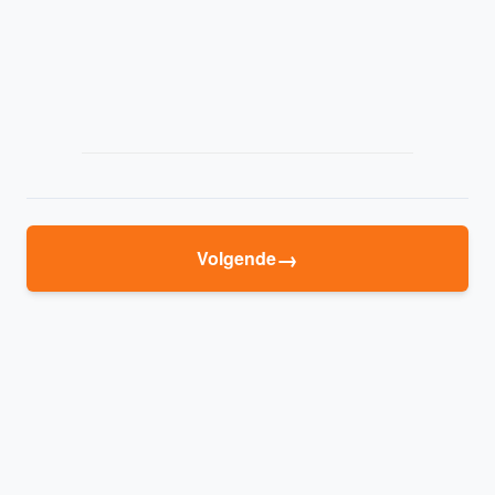
→
Volgende