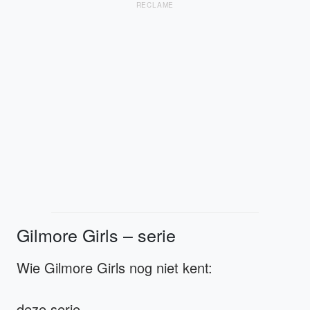
RECLAME
Gilmore Girls – serie
Wie Gilmore Girls nog niet kent:
deze serie