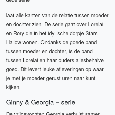
laat alle kanten van de relatie tussen moeder
en dochter zien. De serie gaat over Lorelai
en Rory die in het idyllische dorpje Stars
Hallow wonen. Ondanks de goede band
tussen moeder en dochter, is de band
tussen Lorelai en haar ouders allesbehalve
goed. Dit levert leuke afleveringen op waar
je met je moeder gerust uren naar kunt
kijken.
Ginny & Georgia – serie
De vrijgevochten Georgia verhuist samen