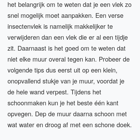
het belangrijk om te weten dat je een vlek zo
snel mogelijk moet aanpakken. Een verse
insectenvlek is namelijk makkelijker te
verwijderen dan een vlek die er al een tijdje
zit. Daarnaast is het goed om te weten dat
niet elke muur overal tegen kan. Probeer de
volgende tips dus eerst uit op een klein,
onopvallend stukje van je muur, voordat je
de hele wand verpest. Tijdens het
schoonmaken kun je het beste één kant
opvegen. Dep de muur daarna schoon met
wat water en droog af met een schone doek.