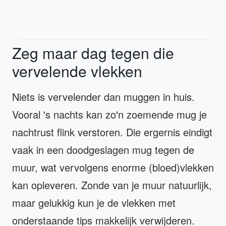
Zeg maar dag tegen die
vervelende vlekken
Niets is vervelender dan muggen in huis.
Vooral 's nachts kan zo'n zoemende mug je
nachtrust flink verstoren. Die ergernis eindigt
vaak in een doodgeslagen mug tegen de
muur, wat vervolgens enorme (bloed)vlekken
kan opleveren. Zonde van je muur natuurlijk,
maar gelukkig kun je de vlekken met
onderstaande tips makkelijk verwijderen.