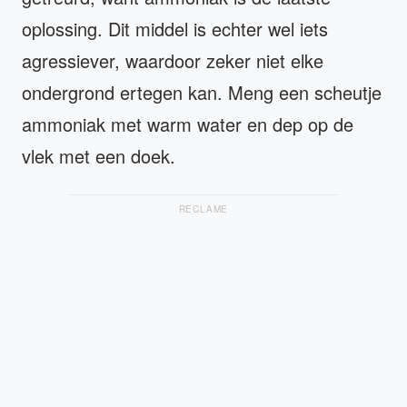
oplossing. Dit middel is echter wel iets
agressiever, waardoor zeker niet elke
ondergrond ertegen kan. Meng een scheutje
ammoniak met warm water en dep op de
vlek met een doek.
RECLAME