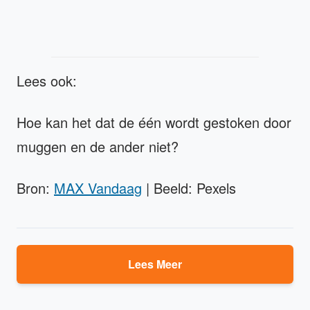
Lees ook:
Hoe kan het dat de één wordt gestoken door
muggen en de ander niet?
Bron:
MAX Vandaag
| Beeld: Pexels
Lees Meer