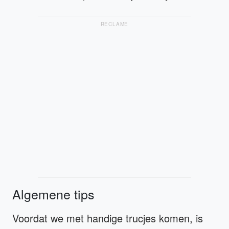
RECLAME
Algemene tips
Voordat we met handige trucjes komen, is