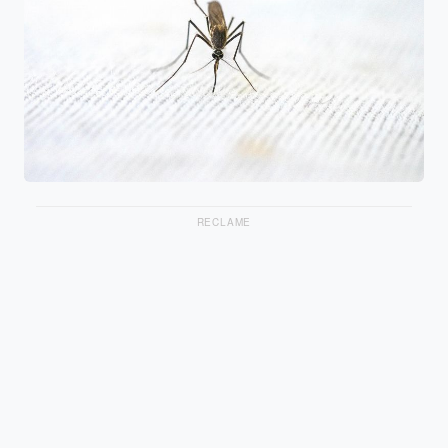
RECLAME