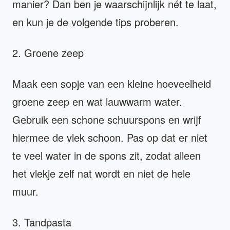
manier? Dan ben je waarschijnlijk nét te laat,
en kun je de volgende tips proberen.
2. Groene zeep
Maak een sopje van een kleine hoeveelheid
groene zeep en wat lauwwarm water.
Gebruik een schone schuurspons en wrijf
hiermee de vlek schoon. Pas op dat er niet
te veel water in de spons zit, zodat alleen
het vlekje zelf nat wordt en niet de hele
muur.
3. Tandpasta