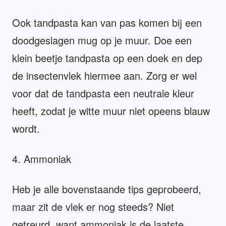
Ook tandpasta kan van pas komen bij een
doodgeslagen mug op je muur. Doe een
klein beetje tandpasta op een doek en dep
de insectenvlek hiermee aan. Zorg er wel
voor dat de tandpasta een neutrale kleur
heeft, zodat je witte muur niet opeens blauw
wordt.
4. Ammoniak
Heb je alle bovenstaande tips geprobeerd,
maar zit de vlek er nog steeds? Niet
getreurd, want ammoniak is de laatste