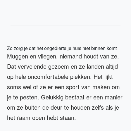
Zo zorg je dat het ongedierte je huis niet binnen komt
Muggen en vliegen, niemand houdt van ze.
Dat vervelende gezoem en ze landen altijd
op hele oncomfortabele plekken. Het lijkt
soms wel of ze er een sport van maken om
je te pesten. Gelukkig bestaat er een manier
om ze buiten de deur te houden zelfs als je
het raam open hebt staan.