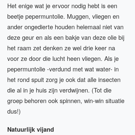
Het enige wat je ervoor nodig hebt is een
beetje pepermuntolie. Muggen, vliegen en
ander ongedierte houden helemaal niet van
deze geur en als een bakje van deze olie bij
het raam zet denken ze wel drie keer na
voor ze door die lucht heen vliegen. Als je
pepermuntolie -verdund met wat water- in
het rond spuit zorg je ook dat alle insecten
die al in je huis zijn verdwijnen. (Tot die
groep behoren ook spinnen, win-win situatie
dus!)
Natuurlijk vijand