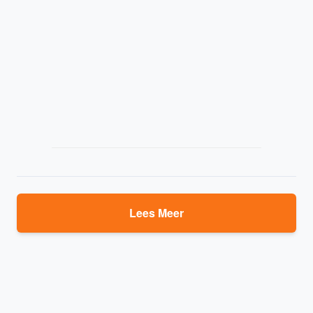
Lees Meer