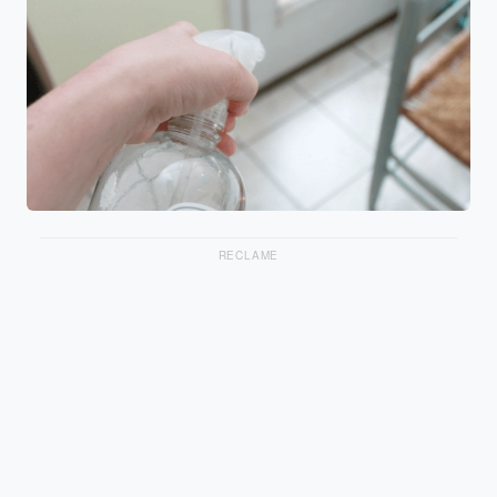
RECLAME