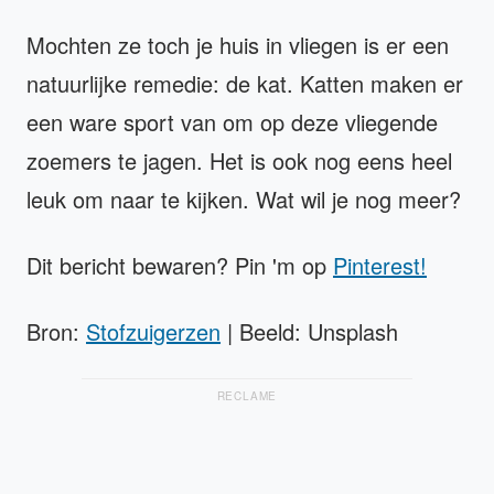
Mochten ze toch je huis in vliegen is er een
natuurlijke remedie: de kat. Katten maken er
een ware sport van om op deze vliegende
zoemers te jagen. Het is ook nog eens heel
leuk om naar te kijken. Wat wil je nog meer?
Dit bericht bewaren? Pin 'm op
Pinterest!
Bron:
Stofzuigerzen
| Beeld: Unsplash
RECLAME