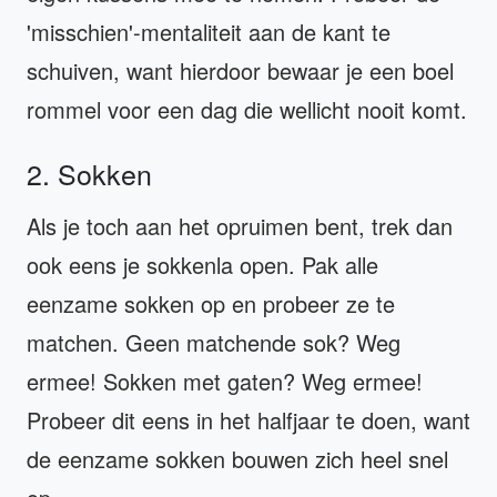
'misschien'-mentaliteit aan de kant te
schuiven, want hierdoor bewaar je een boel
rommel voor een dag die wellicht nooit komt.
2. Sokken
Als je toch aan het opruimen bent, trek dan
ook eens je sokkenla open. Pak alle
eenzame sokken op en probeer ze te
matchen. Geen matchende sok? Weg
ermee! Sokken met gaten? Weg ermee!
Probeer dit eens in het halfjaar te doen, want
de eenzame sokken bouwen zich heel snel