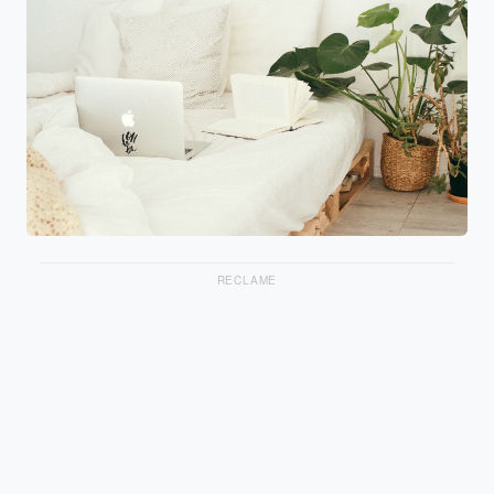
RECLAME