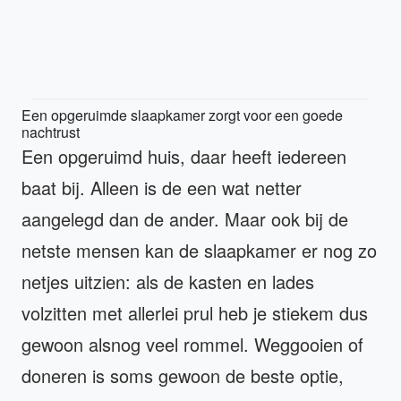
Een opgeruimde slaapkamer zorgt voor een goede
nachtrust
Een opgeruimd huis, daar heeft iedereen
baat bij. Alleen is de een wat netter
aangelegd dan de ander. Maar ook bij de
netste mensen kan de slaapkamer er nog zo
netjes uitzien: als de kasten en lades
volzitten met allerlei prul heb je stiekem dus
gewoon alsnog veel rommel. Weggooien of
doneren is soms gewoon de beste optie,