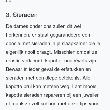
op.
3. Sieraden
De dames onder ons zullen dit wel
herkennen: er staat gegarandeerd een
doosje met sieraden in je slaapkamer die je
eigenlijk nooit draagt. Misschien omdat ze
ernstig verkleurd, kapot of ouderwets zijn.
Bewaar in ieder geval de erfstukken en
sieraden met een diepe betekenis. Alle
kapotte prul kan meteen weg. Laat mooie
kapotte sieraden repareren bij een juwelier
of maak ze zelf schoon met deze tips voor