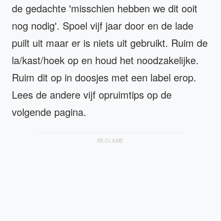
de gedachte 'misschien hebben we dit ooit
nog nodig'. Spoel vijf jaar door en de lade
puilt uit maar er is niets uit gebruikt. Ruim de
la/kast/hoek op en houd het noodzakelijke.
Ruim dit op in doosjes met een label erop.
Lees de andere vijf opruimtips op de
volgende pagina.
RECLAME