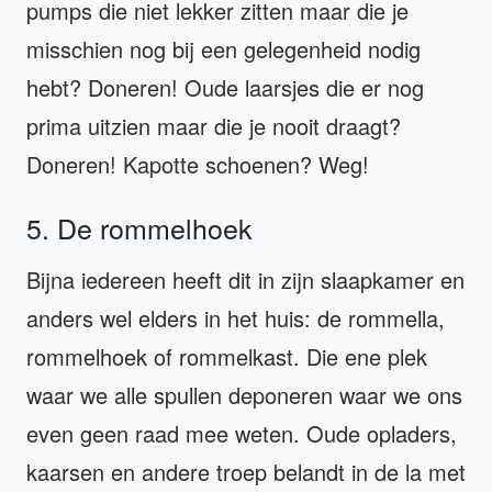
pumps die niet lekker zitten maar die je
misschien nog bij een gelegenheid nodig
hebt? Doneren! Oude laarsjes die er nog
prima uitzien maar die je nooit draagt?
Doneren! Kapotte schoenen? Weg!
5. De rommelhoek
Bijna iedereen heeft dit in zijn slaapkamer en
anders wel elders in het huis: de rommella,
rommelhoek of rommelkast. Die ene plek
waar we alle spullen deponeren waar we ons
even geen raad mee weten. Oude opladers,
kaarsen en andere troep belandt in de la met