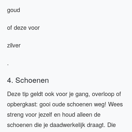
goud
of deze voor
zilver
.
4. Schoenen
Deze tip geldt ook voor je gang, overloop of
opbergkast: gooi oude schoenen weg! Wees
streng voor jezelf en houd alleen de
schoenen die je daadwerkelijk draagt. Die