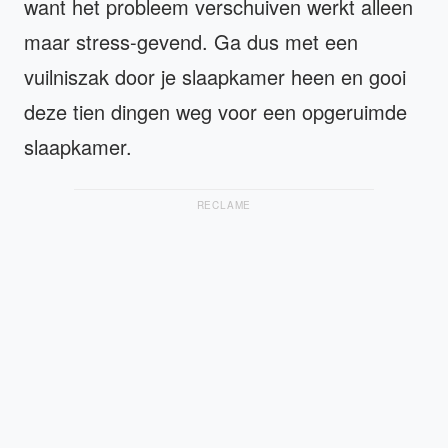
want het probleem verschuiven werkt alleen
maar stress-gevend. Ga dus met een
vuilniszak door je slaapkamer heen en gooi
deze tien dingen weg voor een opgeruimde
slaapkamer.
RECLAME