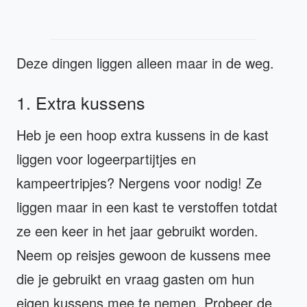
Deze dingen liggen alleen maar in de weg.
1. Extra kussens
Heb je een hoop extra kussens in de kast
liggen voor logeerpartijtjes en
kampeertripjes? Nergens voor nodig! Ze
liggen maar in een kast te verstoffen totdat
ze een keer in het jaar gebruikt worden.
Neem op reisjes gewoon de kussens mee
die je gebruikt en vraag gasten om hun
eigen kussens mee te nemen. Probeer de