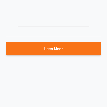
Lees Meer