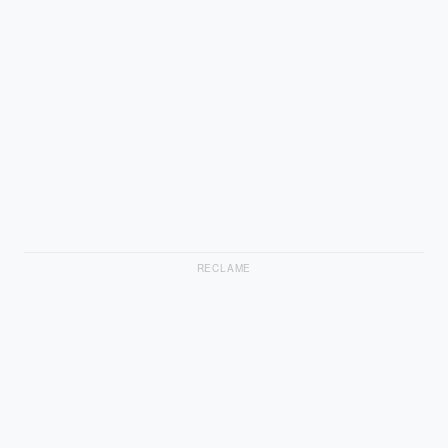
RECLAME