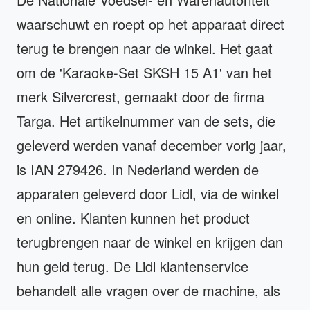
waarschuwt en roept op het apparaat direct
terug te brengen naar de winkel. Het gaat
om de 'Karaoke-Set SKSH 15 A1' van het
merk Silvercrest, gemaakt door de firma
Targa. Het artikelnummer van de sets, die
geleverd werden vanaf december vorig jaar,
is IAN 279426. In Nederland werden de
apparaten geleverd door Lidl, via de winkel
en online. Klanten kunnen het product
terugbrengen naar de winkel en krijgen dan
hun geld terug. De Lidl klantenservice
behandelt alle vragen over de machine, als