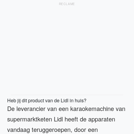
RECLAME
Heb jij dit product van de Lidl in huis?
De leverancier van een karaokemachine van
supermarktketen Lidl heeft de apparaten
vandaag teruggeroepen, door een