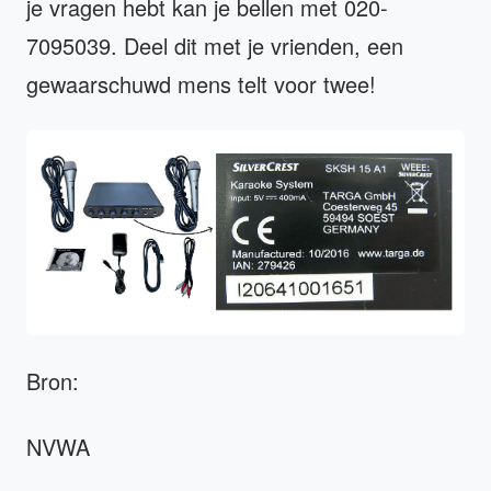
je vragen hebt kan je bellen met 020-
7095039. Deel dit met je vrienden, een
gewaarschuwd mens telt voor twee!
Bron:
NVWA