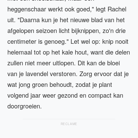
heggenschaar werkt ook goed," legt Rachel
uit. "Daarna kun je het nieuwe blad van het
afgelopen seizoen licht bijknippen, zo'n drie
centimeter is genoeg." Let wel op: knip nooit
helemaal tot op het kale hout, want die delen
zullen niet meer uitlopen. Dit kan de bloei
van je lavendel verstoren. Zorg ervoor dat je
wat jong groen behoudt, zodat je plant
volgend jaar weer gezond en compact kan
doorgroeien.
RECLAME