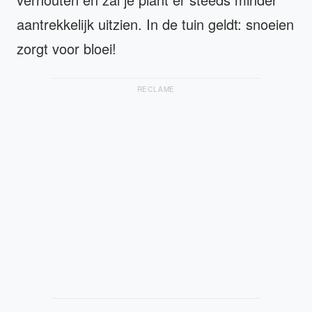
aantrekkelijk uitzien. In de tuin geldt: snoeien
zorgt voor bloei!
RECLAME