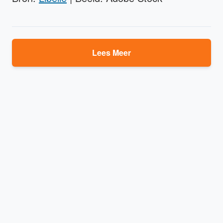
Lees Meer