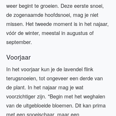
weer begint te groeien. Deze eerste snoei,
de zogenaamde hoofdsnoei, mag je niet
missen. Het tweede moment is in het najaar,
vóór de winter, meestal in augustus of
september.
Voorjaar
In het voorjaar kun je de lavendel flink
terugsnoeien, tot ongeveer een derde van
de plant. In het najaar mag je wat
voorzichtiger zijn. "Begin met het weghalen
van de uitgebloeide bloemen. Dit kan prima
met een snoeischaar, maar een