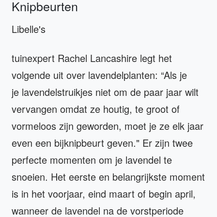
Knipbeurten
Libelle's
tuinexpert Rachel Lancashire legt het
volgende uit over lavendelplanten: “Als je
je lavendelstruikjes niet om de paar jaar wilt
vervangen omdat ze houtig, te groot of
vormeloos zijn geworden, moet je ze elk jaar
even een bijknipbeurt geven." Er zijn twee
perfecte momenten om je lavendel te
snoeien. Het eerste en belangrijkste moment
is in het voorjaar, eind maart of begin april,
wanneer de lavendel na de vorstperiode