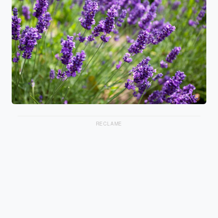
RECLAME