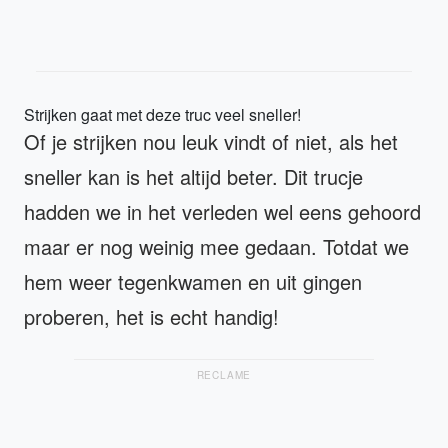
Strijken gaat met deze truc veel sneller!
Of je strijken nou leuk vindt of niet, als het
sneller kan is het altijd beter. Dit trucje
hadden we in het verleden wel eens gehoord
maar er nog weinig mee gedaan. Totdat we
hem weer tegenkwamen en uit gingen
proberen, het is echt handig!
RECLAME