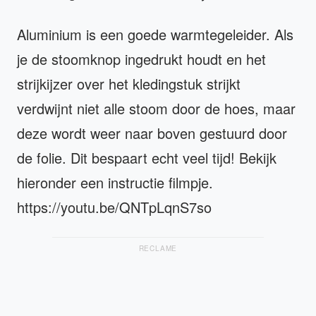
Aluminium is een goede warmtegeleider. Als
je de stoomknop ingedrukt houdt en het
strijkijzer over het kledingstuk strijkt
verdwijnt niet alle stoom door de hoes, maar
deze wordt weer naar boven gestuurd door
de folie. Dit bespaart echt veel tijd! Bekijk
hieronder een instructie filmpje.
https://youtu.be/QNTpLqnS7so
RECLAME