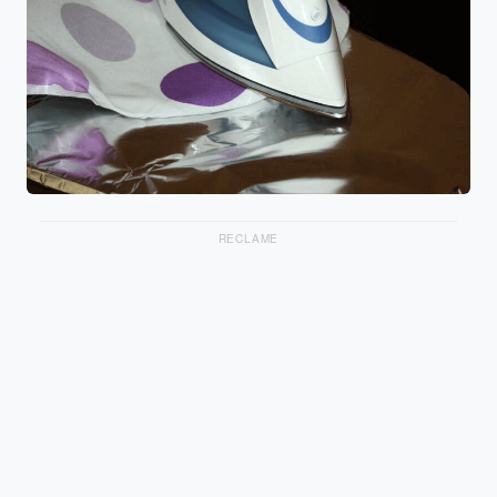
RECLAME