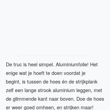
De truc is heel simpel. Aluminiumfolie! Het
enige wat je hoeft te doen voordat je
begint, is tussen de hoes én de strijkplank
zelf een lange strook aluminium leggen, met
de glimmende kant naar boven. Doe de hoes
er weer goed omheen, en strijken maar!