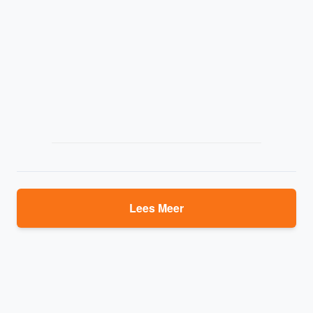
Lees Meer