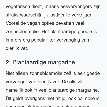
vegetarisch dieet, maar vleesvervangers zijn
straks waarschijnlijk lastiger te verkrijgen.
Vooral de vegan opties bevatten veel
zonnebloemolie. Het plantaardige goedje is
immers erg populair ter vervanging van
dierlijk vet.
2. Plantaardige margarine
Niet alleen zonnebloemolie zélf is een goede
vervanger van dierlijk vet. De olie zit
namelijk ook in veel plantaardige margarine.
Dit geldt overigens niet altijd: ook palmolie is
een populair ingrediënt van plantaardige