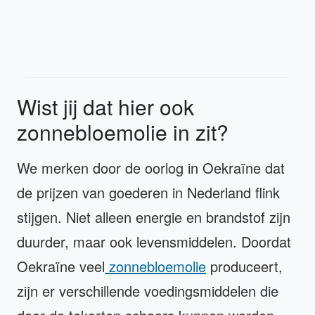
Wist jij dat hier ook
zonnebloemolie in zit?
We merken door de oorlog in Oekraïne dat
de prijzen van goederen in Nederland flink
stijgen. Niet alleen energie en brandstof zijn
duurder, maar ook levensmiddelen. Doordat
Oekraïne veel
zonnebloemolie
produceert,
zijn er verschillende voedingsmiddelen die