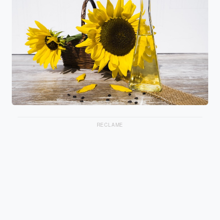
RECLAME