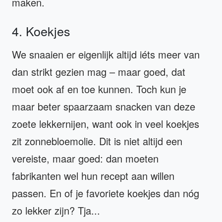
maken.
4. Koekjes
We snaaien er eigenlijk altijd iéts meer van
dan strikt gezien mag – maar goed, dat
moet ook af en toe kunnen. Toch kun je
maar beter spaarzaam snacken van deze
zoete lekkernijen, want ook in veel koekjes
zit zonnebloemolie. Dit is niet altijd een
vereiste, maar goed: dan moeten
fabrikanten wel hun recept aan willen
passen. En of je favoriete koekjes dan nóg
zo lekker zijn? Tja...