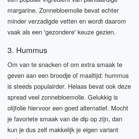
margarine. Zonnebloemolie bevat echter
minder verzadigde vetten en wordt daarom
vaak als een 'gezondere' keuze gezien.
3. Hummus
Om van te snacken of om extra smaak te
geven aan een broodje of maaltijd: hummus
is steeds populairder. Helaas bevat ook deze
spread veel zonnebloemolie. Gelukkig is
olijfolie hiervoor een goed alternatief. Mocht
je favoriete smaak van de dip op zijn, dan
kun je dus zelf makkelijk je eigen variant