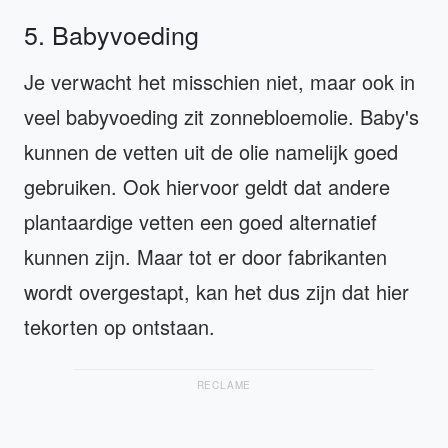
5. Babyvoeding
Je verwacht het misschien niet, maar ook in
veel babyvoeding zit zonnebloemolie. Baby's
kunnen de vetten uit de olie namelijk goed
gebruiken. Ook hiervoor geldt dat andere
plantaardige vetten een goed alternatief
kunnen zijn. Maar tot er door fabrikanten
wordt overgestapt, kan het dus zijn dat hier
tekorten op ontstaan.
RECLAME