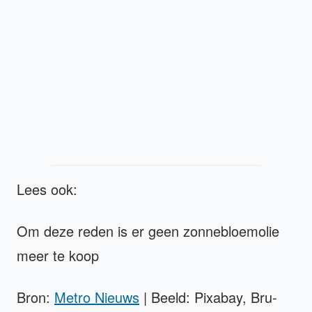
Lees ook:
Om deze reden is er geen zonnebloemolie
meer te koop
Bron:
Metro Nieuws
| Beeld: Pixabay, Bru-