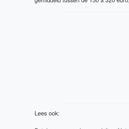
Lees ook: