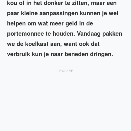
kou of in het donker te zitten, maar een
paar kleine aanpassingen kunnen je wel
helpen om wat meer geld in de
portemonnee te houden. Vandaag pakken
we de koelkast aan, want ook dat
verbruik kun je naar beneden dringen.
RECLAME