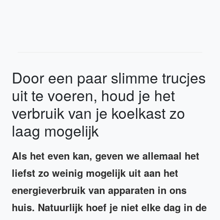
Door een paar slimme trucjes
uit te voeren, houd je het
verbruik van je koelkast zo
laag mogelijk
Als het even kan, geven we allemaal het
liefst zo weinig mogelijk uit aan het
energieverbruik van apparaten in ons
huis. Natuurlijk hoef je niet elke dag in de