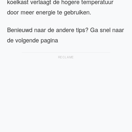
koelkast verlaagt de hogere temperatuur
door meer energie te gebruiken.
Benieuwd naar de andere tips? Ga snel naar
de volgende pagina
RECLAME