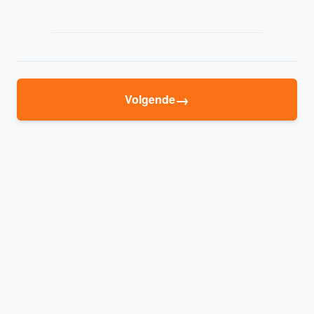
→
Volgende