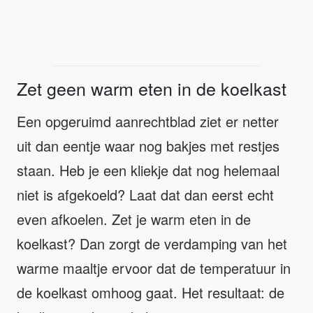
Zet geen warm eten in de koelkast
Een opgeruimd aanrechtblad ziet er netter
uit dan eentje waar nog bakjes met restjes
staan. Heb je een kliekje dat nog helemaal
niet is afgekoeld? Laat dat dan eerst echt
even afkoelen. Zet je warm eten in de
koelkast? Dan zorgt de verdamping van het
warme maaltje ervoor dat de temperatuur in
de koelkast omhoog gaat. Het resultaat: de