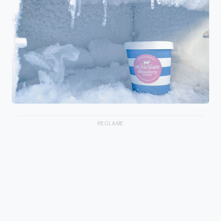
RECLAME