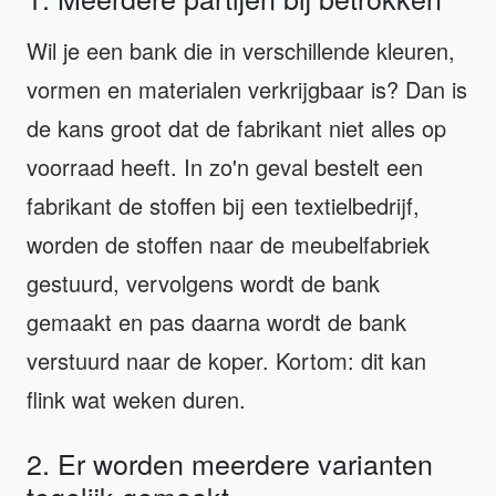
Wil je een bank die in verschillende kleuren,
vormen en materialen verkrijgbaar is? Dan is
de kans groot dat de fabrikant niet alles op
voorraad heeft. In zo'n geval bestelt een
fabrikant de stoffen bij een textielbedrijf,
worden de stoffen naar de meubelfabriek
gestuurd, vervolgens wordt de bank
gemaakt en pas daarna wordt de bank
verstuurd naar de koper. Kortom: dit kan
flink wat weken duren.
2. Er worden meerdere varianten
tegelijk gemaakt