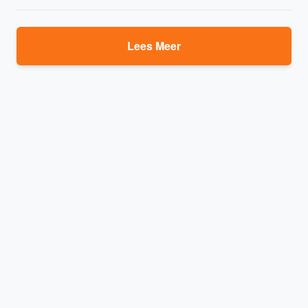
Lees Meer