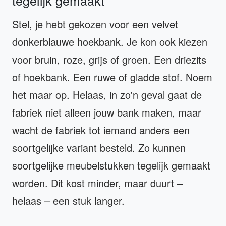
Stel, je hebt gekozen voor een velvet
donkerblauwe hoekbank. Je kon ook kiezen
voor bruin, roze, grijs of groen. Een driezits
of hoekbank. Een ruwe of gladde stof. Noem
het maar op. Helaas, in zo'n geval gaat de
fabriek niet alleen jouw bank maken, maar
wacht de fabriek tot iemand anders een
soortgelijke variant besteld. Zo kunnen
soortgelijke meubelstukken tegelijk gemaakt
worden. Dit kost minder, maar duurt –
helaas – een stuk langer.