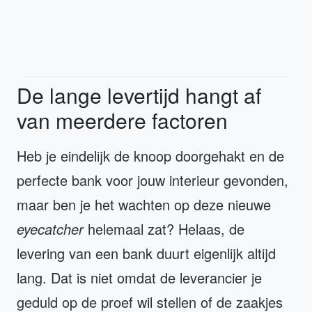
De lange levertijd hangt af
van meerdere factoren
Heb je eindelijk de knoop doorgehakt en de
perfecte bank voor jouw interieur gevonden,
maar ben je het wachten op deze nieuwe
eyecatcher
helemaal zat? Helaas, de
levering van een bank duurt eigenlijk altijd
lang. Dat is niet omdat de leverancier je
geduld op de proef wil stellen of de zaakjes