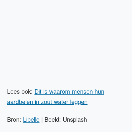
Lees ook:
Dit is waarom mensen hun
aardbeien in zout water leggen
Bron:
Libelle
| Beeld: Unsplash