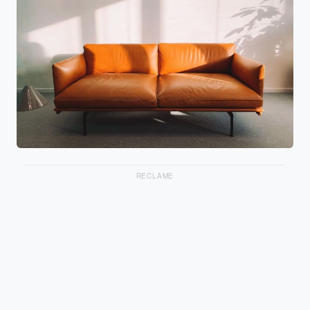
RECLAME