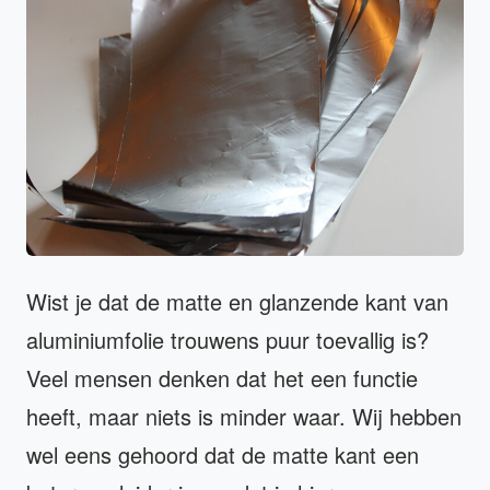
Wist je dat de matte en glanzende kant van
aluminiumfolie trouwens puur toevallig is?
Veel mensen denken dat het een functie
heeft, maar niets is minder waar. Wij hebben
wel eens gehoord dat de matte kant een