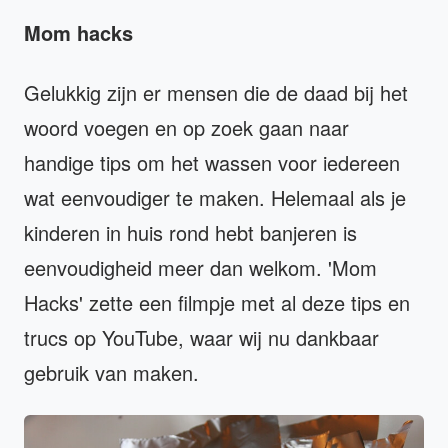
Mom hacks
Gelukkig zijn er mensen die de daad bij het
woord voegen en op zoek gaan naar
handige tips om het wassen voor iedereen
wat eenvoudiger te maken. Helemaal als je
kinderen in huis rond hebt banjeren is
eenvoudigheid meer dan welkom. 'Mom
Hacks' zette een filmpje met al deze tips en
trucs op YouTube, waar wij nu dankbaar
gebruik van maken.