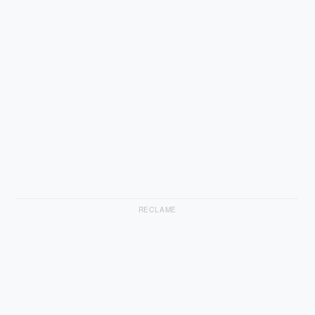
RECLAME