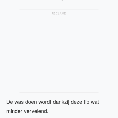
RECLAME
De was doen wordt dankzij deze tip wat
minder vervelend.