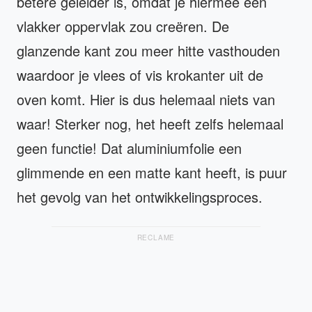
betere geleider is, omdat je hiermee een
vlakker oppervlak zou creëren. De
glanzende kant zou meer hitte vasthouden
waardoor je vlees of vis krokanter uit de
oven komt. Hier is dus helemaal niets van
waar! Sterker nog, het heeft zelfs helemaal
geen functie! Dat aluminiumfolie een
glimmende en een matte kant heeft, is puur
het gevolg van het ontwikkelingsproces.
RECLAME