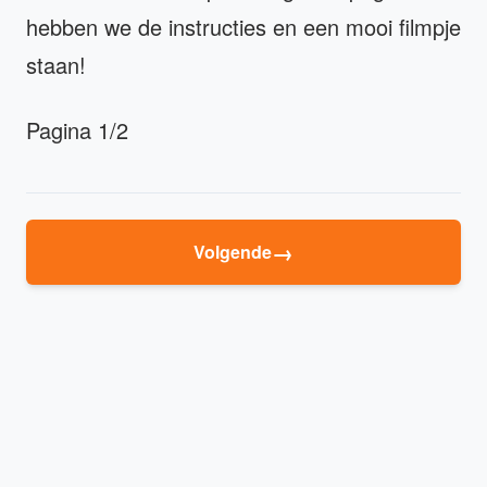
hebben we de instructies en een mooi filmpje
staan!
Pagina 1/2
→
Volgende