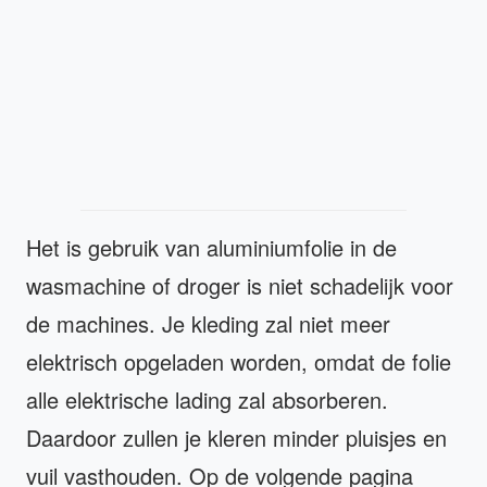
Het is gebruik van aluminiumfolie in de
wasmachine of droger is niet schadelijk voor
de machines. Je kleding zal niet meer
elektrisch opgeladen worden, omdat de folie
alle elektrische lading zal absorberen.
Daardoor zullen je kleren minder pluisjes en
vuil vasthouden. Op de volgende pagina