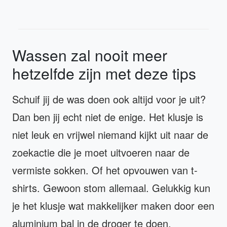
Wassen zal nooit meer
hetzelfde zijn met deze tips
Schuif jij de was doen ook altijd voor je uit?
Dan ben jij echt niet de enige. Het klusje is
niet leuk en vrijwel niemand kijkt uit naar de
zoekactie die je moet uitvoeren naar de
vermiste sokken. Of het opvouwen van t-
shirts. Gewoon stom allemaal. Gelukkig kun
je het klusje wat makkelijker maken door een
aluminium bal in de droger te doen.