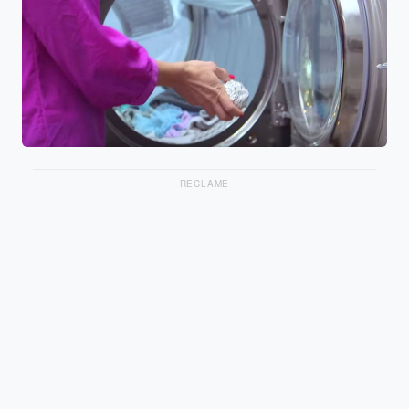
RECLAME