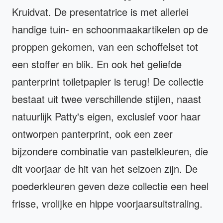
Kruidvat. De presentatrice is met allerlei
handige tuin- en schoonmaakartikelen op de
proppen gekomen, van een schoffelset tot
een stoffer en blik. En ook het geliefde
panterprint toiletpapier is terug! De collectie
bestaat uit twee verschillende stijlen, naast
natuurlijk Patty's eigen, exclusief voor haar
ontworpen panterprint, ook een zeer
bijzondere combinatie van pastelkleuren, die
dit voorjaar de hit van het seizoen zijn. De
poederkleuren geven deze collectie een heel
frisse, vrolijke en hippe voorjaarsuitstraling.