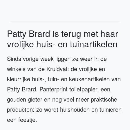
Patty Brard is terug met haar
vrolijke huis- en tuinartikelen
Sinds vorige week liggen ze weer in de
winkels van de Kruidvat: de vrolijke en
kleurrijke huis-, tuin- en keukenartikelen van
Patty Brard. Panterprint toiletpapier, een
gouden gieter en nog veel meer praktische
producten: zo wordt huishouden en tuinieren
een feestje.