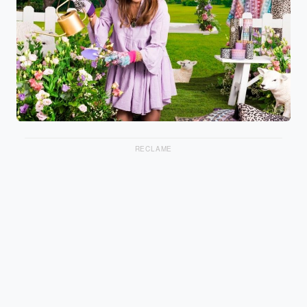
RECLAME