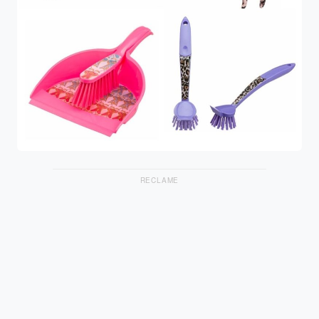
RECLAME