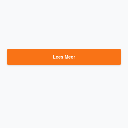
Lees Meer