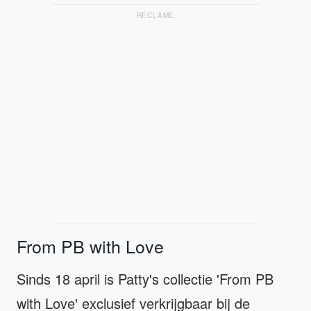
RECLAME
From PB with Love
Sinds 18 april is Patty's collectie 'From PB
with Love' exclusief verkrijgbaar bij de