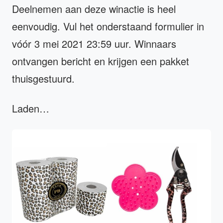
Deelnemen aan deze winactie is heel
eenvoudig. Vul het onderstaand formulier in
vóór 3 mei 2021 23:59 uur. Winnaars
ontvangen bericht en krijgen een pakket
thuisgestuurd.
Laden…