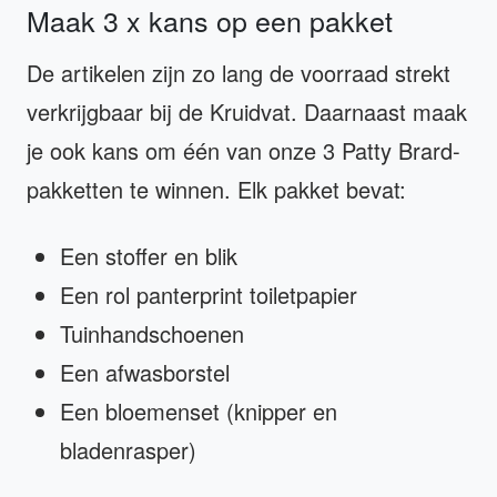
Maak 3 x kans op een pakket
De artikelen zijn zo lang de voorraad strekt
verkrijgbaar bij de Kruidvat. Daarnaast maak
je ook kans om één van onze 3 Patty Brard-
pakketten te winnen. Elk pakket bevat:
Een stoffer en blik
Een rol panterprint toiletpapier
Tuinhandschoenen
Een afwasborstel
Een bloemenset (knipper en
bladenrasper)