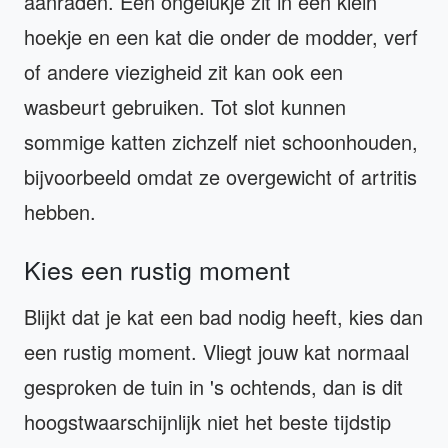
aanraden. Een ongelukje zit in een klein
hoekje en een kat die onder de modder, verf
of andere viezigheid zit kan ook een
wasbeurt gebruiken. Tot slot kunnen
sommige katten zichzelf niet schoonhouden,
bijvoorbeeld omdat ze overgewicht of artritis
hebben.
Kies een rustig moment
Blijkt dat je kat een bad nodig heeft, kies dan
een rustig moment. Vliegt jouw kat normaal
gesproken de tuin in 's ochtends, dan is dit
hoogstwaarschijnlijk niet het beste tijdstip