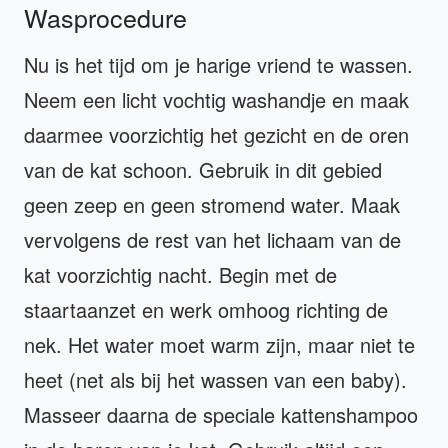
Wasprocedure
Nu is het tijd om je harige vriend te wassen.
Neem een licht vochtig washandje en maak
daarmee voorzichtig het gezicht en de oren
van de kat schoon. Gebruik in dit gebied
geen zeep en geen stromend water. Maak
vervolgens de rest van het lichaam van de
kat voorzichtig nacht. Begin met de
staartaanzet en werk omhoog richting de
nek. Het water moet warm zijn, maar niet te
heet (net als bij het wassen van een baby).
Masseer daarna de speciale kattenshampoo