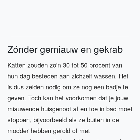
Zónder gemiauw en gekrab
Katten zouden zo'n 30 tot 50 procent van
hun dag besteden aan zichzelf wassen. Het
is dus zelden nodig om ze nog een badje te
geven. Toch kan het voorkomen dat je jouw
miauwende huisgenoot af en toe in bad moet
stoppen, bijvoorbeeld als ze buiten in de
modder hebben gerold of met