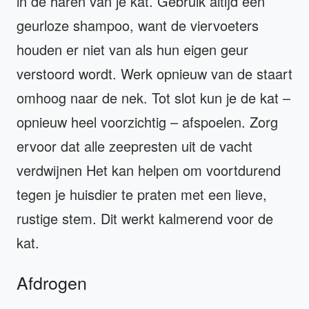
in de haren van je kat. Gebruik altijd een
geurloze shampoo, want de viervoeters
houden er niet van als hun eigen geur
verstoord wordt. Werk opnieuw van de staart
omhoog naar de nek. Tot slot kun je de kat –
opnieuw heel voorzichtig – afspoelen. Zorg
ervoor dat alle zeepresten uit de vacht
verdwijnen Het kan helpen om voortdurend
tegen je huisdier te praten met een lieve,
rustige stem. Dit werkt kalmerend voor de
kat.
Afdrogen