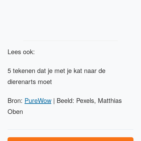
Lees ook:
5 tekenen dat je met je kat naar de
dierenarts moet
Bron:
PureWow
| Beeld: Pexels, Matthias
Oben