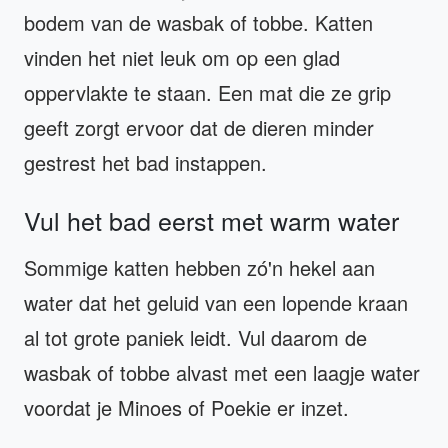
bodem van de wasbak of tobbe. Katten
vinden het niet leuk om op een glad
oppervlakte te staan. Een mat die ze grip
geeft zorgt ervoor dat de dieren minder
gestrest het bad instappen.
Vul het bad eerst met warm water
Sommige katten hebben zó'n hekel aan
water dat het geluid van een lopende kraan
al tot grote paniek leidt. Vul daarom de
wasbak of tobbe alvast met een laagje water
voordat je Minoes of Poekie er inzet.