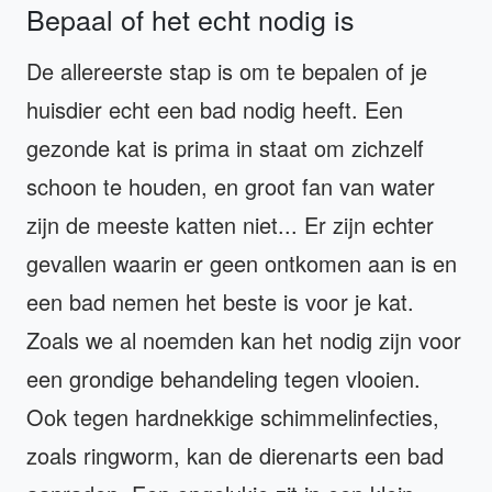
Bepaal of het echt nodig is
De allereerste stap is om te bepalen of je
huisdier echt een bad nodig heeft. Een
gezonde kat is prima in staat om zichzelf
schoon te houden, en groot fan van water
zijn de meeste katten niet... Er zijn echter
gevallen waarin er geen ontkomen aan is en
een bad nemen het beste is voor je kat.
Zoals we al noemden kan het nodig zijn voor
een grondige behandeling tegen vlooien.
Ook tegen hardnekkige schimmelinfecties,
zoals ringworm, kan de dierenarts een bad