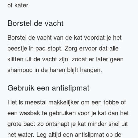
of kater.
Borstel de vacht
Borstel de vacht van de kat voordat je het
beestje in bad stopt. Zorg ervoor dat alle
klitten uit de vacht zijn, zodat er later geen
shampoo in de haren blijft hangen.
Gebruik een antislipmat
Het is meestal makkelijker om een tobbe of
een wasbak te gebruiken voor je kat dan het
grote bad: zo ontsnapt je kat minder snel uit
het water. Leg altijd een antislipmat op de