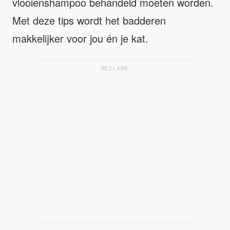
vlooienshampoo behandeld moeten worden.
Met deze tips wordt het badderen
makkelijker voor jou én je kat.
RECLAME