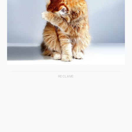
RECLAME