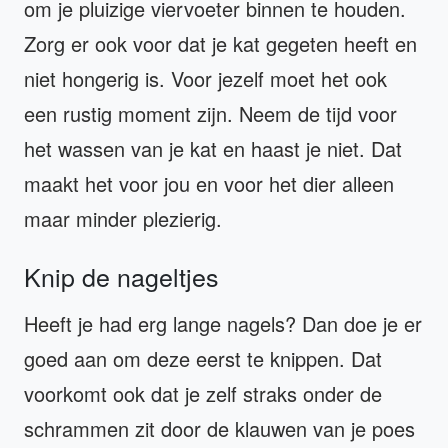
om je pluizige viervoeter binnen te houden.
Zorg er ook voor dat je kat gegeten heeft en
niet hongerig is. Voor jezelf moet het ook
een rustig moment zijn. Neem de tijd voor
het wassen van je kat en haast je niet. Dat
maakt het voor jou en voor het dier alleen
maar minder plezierig.
Knip de nageltjes
Heeft je had erg lange nagels? Dan doe je er
goed aan om deze eerst te knippen. Dat
voorkomt ook dat je zelf straks onder de
schrammen zit door de klauwen van je poes