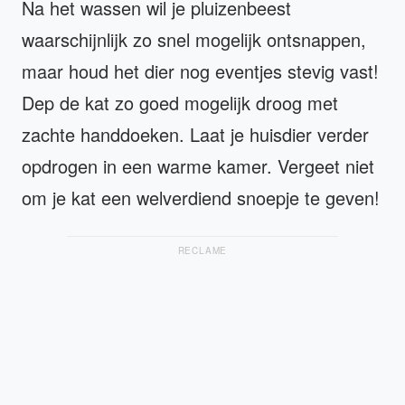
Na het wassen wil je pluizenbeest
waarschijnlijk zo snel mogelijk ontsnappen,
maar houd het dier nog eventjes stevig vast!
Dep de kat zo goed mogelijk droog met
zachte handdoeken. Laat je huisdier verder
opdrogen in een warme kamer. Vergeet niet
om je kat een welverdiend snoepje te geven!
RECLAME