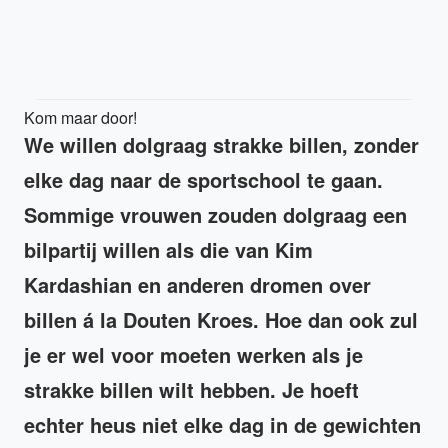
Kom maar door!
We willen dolgraag strakke billen, zonder
elke dag naar de sportschool te gaan.
Sommige vrouwen zouden dolgraag een
bilpartij willen als die van Kim
Kardashian en anderen dromen over
billen á la Douten Kroes. Hoe dan ook zul
je er wel voor moeten werken als je
strakke billen wilt hebben. Je hoeft
echter heus niet elke dag in de gewichten