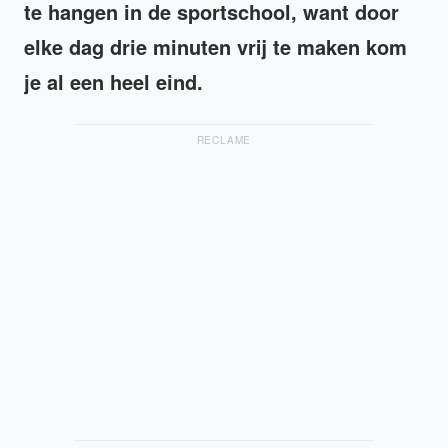
te hangen in de sportschool, want door
elke dag drie minuten vrij te maken kom
je al een heel eind.
RECLAME