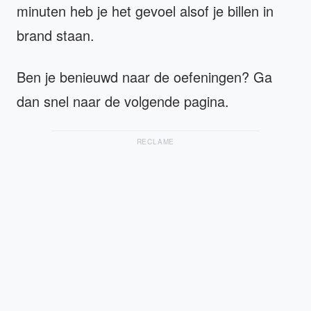
minuten heb je het gevoel alsof je billen in
brand staan.
Ben je benieuwd naar de oefeningen? Ga
dan snel naar de volgende pagina.
RECLAME