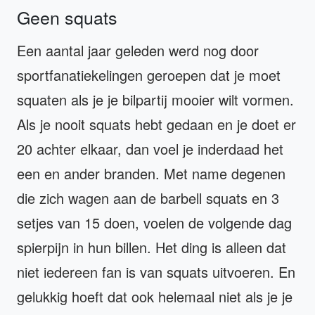
Geen squats
Een aantal jaar geleden werd nog door
sportfanatiekelingen geroepen dat je moet
squaten als je je bilpartij mooier wilt vormen.
Als je nooit squats hebt gedaan en je doet er
20 achter elkaar, dan voel je inderdaad het
een en ander branden. Met name degenen
die zich wagen aan de barbell squats en 3
setjes van 15 doen, voelen de volgende dag
spierpijn in hun billen. Het ding is alleen dat
niet iedereen fan is van squats uitvoeren. En
gelukkig hoeft dat ook helemaal niet als je je