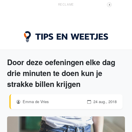
RECLAME
X
Door deze oefeningen elke dag
drie minuten te doen kun je
strakke billen krijgen
Emma de Vries
24 aug., 2018