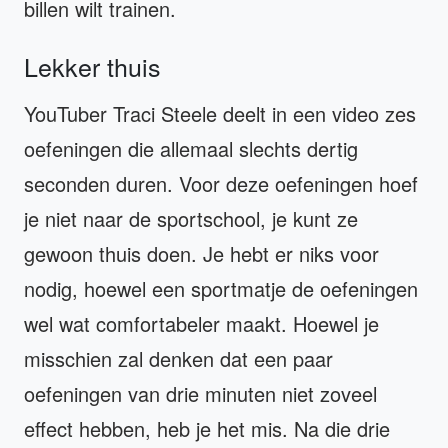
billen wilt trainen.
Lekker thuis
YouTuber Traci Steele deelt in een video zes
oefeningen die allemaal slechts dertig
seconden duren. Voor deze oefeningen hoef
je niet naar de sportschool, je kunt ze
gewoon thuis doen. Je hebt er niks voor
nodig, hoewel een sportmatje de oefeningen
wel wat comfortabeler maakt. Hoewel je
misschien zal denken dat een paar
oefeningen van drie minuten niet zoveel
effect hebben, heb je het mis. Na die drie