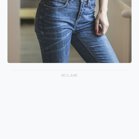
RECLAME