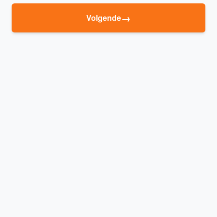
→
Volgende