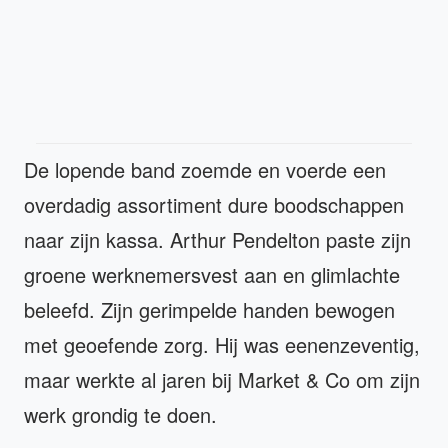
De lopende band zoemde en voerde een
overdadig assortiment dure boodschappen
naar zijn kassa. Arthur Pendelton paste zijn
groene werknemersvest aan en glimlachte
beleefd. Zijn gerimpelde handen bewogen
met geoefende zorg. Hij was eenenzeventig,
maar werkte al jaren bij Market & Co om zijn
werk grondig te doen.