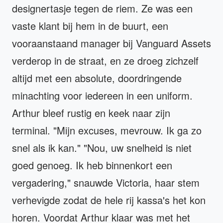
designertasje tegen de riem. Ze was een
vaste klant bij hem in de buurt, een
vooraanstaand manager bij Vanguard Assets
verderop in de straat, en ze droeg zichzelf
altijd met een absolute, doordringende
minachting voor iedereen in een uniform.
Arthur bleef rustig en keek naar zijn
terminal. "Mijn excuses, mevrouw. Ik ga zo
snel als ik kan." "Nou, uw snelheid is niet
goed genoeg. Ik heb binnenkort een
vergadering," snauwde Victoria, haar stem
verhevigde zodat de hele rij kassa's het kon
horen. Voordat Arthur klaar was met het