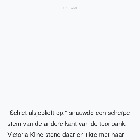
RECLAME
"Schiet alsjeblieft op," snauwde een scherpe
stem van de andere kant van de toonbank.
Victoria Kline stond daar en tikte met haar