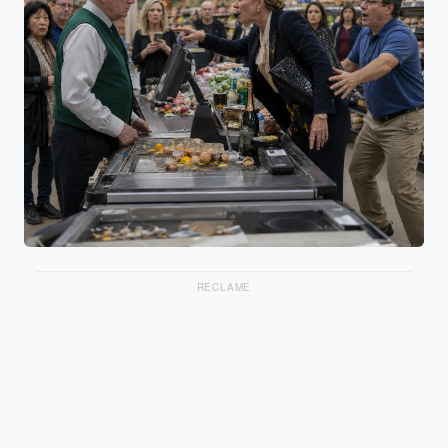
RECLAME