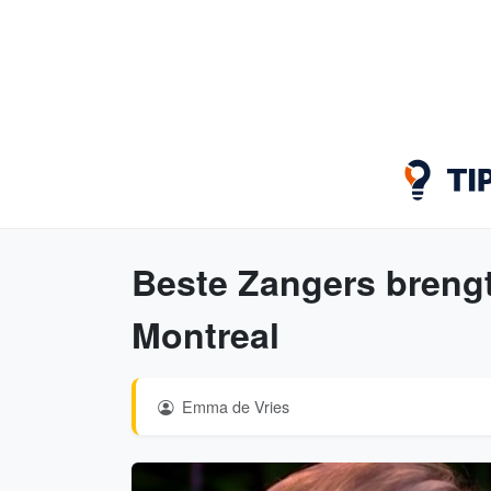
Beste Zangers breng
Montreal
Emma de Vries