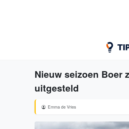
Nieuw seizoen Boer 
uitgesteld
Emma de Vries