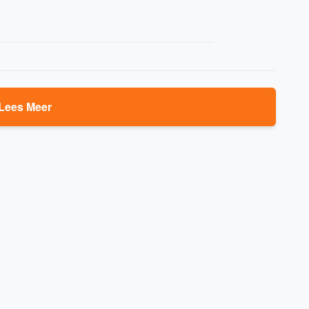
Lees Meer