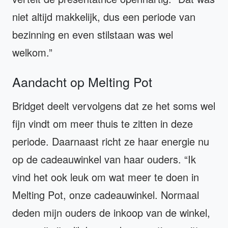
niet altijd makkelijk, dus een periode van
bezinning en even stilstaan was wel
welkom.”
Aandacht op Melting Pot
Bridget deelt vervolgens dat ze het soms wel
fijn vindt om meer thuis te zitten in deze
periode. Daarnaast richt ze haar energie nu
op de cadeauwinkel van haar ouders. “Ik
vind het ook leuk om wat meer te doen in
Melting Pot, onze cadeauwinkel. Normaal
deden mijn ouders de inkoop van de winkel,