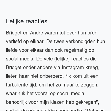
Lelijke reacties
Bridget en André waren tot over hun oren
verliefd op elkaar. De twee verkondigden hun
liefde voor elkaar dan ook regelmatig op
social media. De vele (lelijke) reacties die
Bridget onder andere via Instagram kreeg,
lieten haar niet onberoerd. “Ik kom uit een
turbulente tijd, om het zo maar te zeggen,
waarin ik het vooral op social media
behoorlijk voor mijn kiezen heb gekregen”,
vertelt de presentatrice openhartig. “Dat was