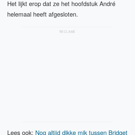
Het lijkt erop dat ze het hoofdstuk André
helemaal heeft afgesloten.
RECLAME
Lees ook:
Nog altijd dikke mik tussen Bridget