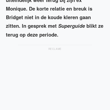
Monique. De korte relatie en breuk is
Bridget niet in de koude kleren gaan
zitten. In gesprek met
blikt ze
Superguide
terug op deze periode.
RECLAME