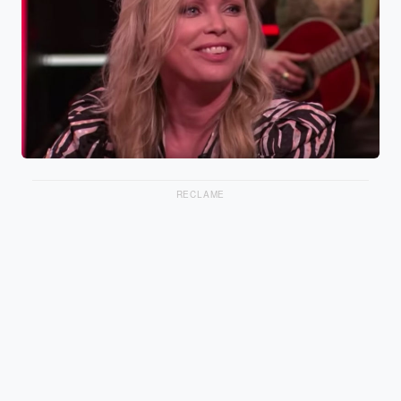
RECLAME