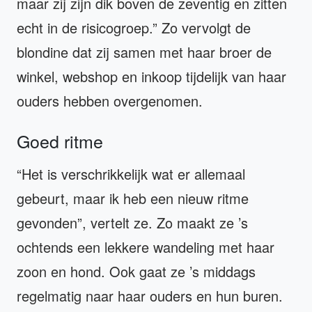
maar zij zijn dik boven de zeventig en zitten
echt in de risicogroep.” Zo vervolgt de
blondine dat zij samen met haar broer de
winkel, webshop en inkoop tijdelijk van haar
ouders hebben overgenomen.
Goed ritme
“Het is verschrikkelijk wat er allemaal
gebeurt, maar ik heb een nieuw ritme
gevonden”, vertelt ze. Zo maakt ze ’s
ochtends een lekkere wandeling met haar
zoon en hond. Ook gaat ze ’s middags
regelmatig naar haar ouders en hun buren.